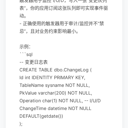
触发器用于监控 I/U/D，写入一张“变更队列
表”，你的应用订阅这张队列即可实现事件驱
动。
- 正确使用的触发器用于审计/监控并不“禁
忌”，且对业务约束影响最小。
示例：
```sql
-- 变更日志表
CREATE TABLE dbo.ChangeLog (
Id int IDENTITY PRIMARY KEY,
TableName sysname NOT NULL,
PkValue varchar(200) NOT NULL,
Operation char(1) NOT NULL, -- I/U/D
ChangeTime datetime NOT NULL
DEFAULT(getdate())
);