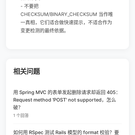
- 不要把
CHECKSUM/BINARY_CHECKSUM 当作唯
一真相，它们适合做快速提示，不适合作为
变更检测的最终依据。
相关问题
用 Spring MVC 的表单发起删除请求却返回 405：
Request method 'POST' not supported，怎么
破？
1 个回答
如何用 RSpec 测试 Rails 模型的 format 校验？要