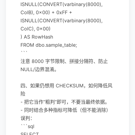
ISNULL(CONVERT(varbinary(8000),
ColB), 0x00) + 0xFF +
ISNULL(CONVERT(varbinary(8000),
ColC), 0x00)
) AS RowHash
FROM dbo.sample_table;
```
注意 8000 字节限制、拼接分隔符、防止
NULL/边界混淆。
四、如果仍想用 CHECKSUM，如何降低风
险
- 把它当作“粗判”即可，不要当最终依据。
- 同时结合多种指标可降低（但不能消除）
误判：
```sql
SELECT