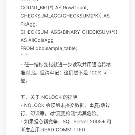
COUNT_BIG(*) AS RowCount,
CHECKSUM_AGG(CHECKSUM(PK)) AS
PkAgg,
CHECKSUM_AGG(BINARY_CHECKSUM(*))
AS AllColsAgg
FROM dbo.sample_table;
```
- 任一指标变化就进一步读取并用强哈希精
准对比。但请牢记：这仍然不是 100% 可
靠。
五、关于 NOLOCK 的提醒
- NOLOCK 会读到未提交数据、重复/跳过
行、幻读等，对“变更检测”尤其危险。
- 如果担心锁竞争，SQL Server 2005+ 可
考虑启用 READ COMMITTED