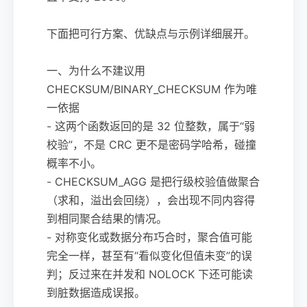
下面把可行方案、优缺点与示例详细展开。
一、为什么不建议用
CHECKSUM/BINARY_CHECKSUM 作为唯
一依据
- 这两个函数返回的是 32 位整数，属于“弱
校验”，不是 CRC 更不是密码学哈希，碰撞
概率不小。
- CHECKSUM_AGG 是把行级校验值做聚合
（求和，溢出会回绕），会出现不同内容得
到相同聚合结果的情况。
- 对称变化或数据分布巧合时，聚合值可能
完全一样，甚至有“看似变化但值未变”的误
判；反过来在并发和 NOLOCK 下还可能读
到脏数据造成误报。