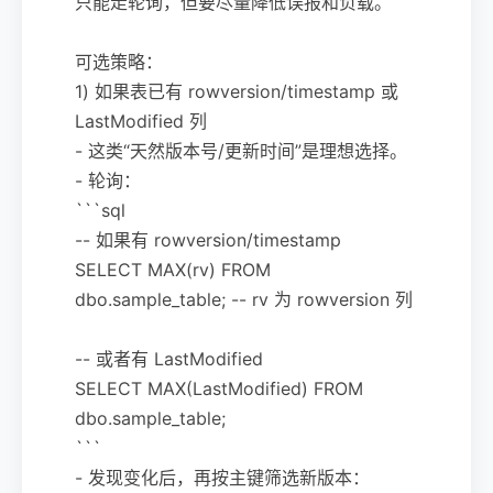
只能走轮询，但要尽量降低误报和负载。
可选策略：
1) 如果表已有 rowversion/timestamp 或
LastModified 列
- 这类“天然版本号/更新时间”是理想选择。
- 轮询：
```sql
-- 如果有 rowversion/timestamp
SELECT MAX(rv) FROM
dbo.sample_table; -- rv 为 rowversion 列
-- 或者有 LastModified
SELECT MAX(LastModified) FROM
dbo.sample_table;
```
- 发现变化后，再按主键筛选新版本：