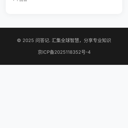
© 2025 问答记. 汇集全球智慧，分享专业知识
京ICP备2025118352号-4