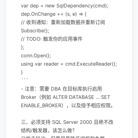
var dep = new SqlDependency(cmd);
dep.OnChange += (s, e) => {
// 收到通知：重新加载数据并重新订阅
Subscribe();
// TODO: 触发你的应用事件
};
conn.Open();
using var reader = cmd.ExecuteReader();
}
```
- 注意：需要 DBA 在目标库执行启用
Broker（例如 ALTER DATABASE ... SET
ENABLE_BROKER），以及授予相应权限。
三、必须支持 SQL Server 2000 且绝不改
结构/触发器，该怎么做？