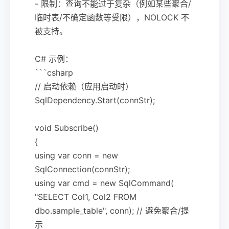
- 限制：查询不能过于复杂（例如某些聚合/
临时表/不确定函数等受限），NOLOCK 不
被支持。
C# 示例：
```csharp
// 启动依赖（应用启动时）
SqlDependency.Start(connStr);
void Subscribe()
{
using var conn = new
SqlConnection(connStr);
using var cmd = new SqlCommand(
"SELECT Col1, Col2 FROM
dbo.sample_table", conn); // 避免聚合/提
示