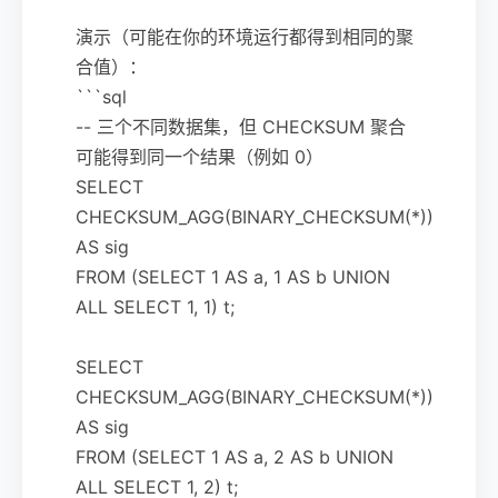
演示（可能在你的环境运行都得到相同的聚
合值）：
```sql
-- 三个不同数据集，但 CHECKSUM 聚合
可能得到同一个结果（例如 0）
SELECT
CHECKSUM_AGG(BINARY_CHECKSUM(*))
AS sig
FROM (SELECT 1 AS a, 1 AS b UNION
ALL SELECT 1, 1) t;
SELECT
CHECKSUM_AGG(BINARY_CHECKSUM(*))
AS sig
FROM (SELECT 1 AS a, 2 AS b UNION
ALL SELECT 1, 2) t;