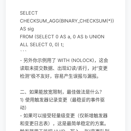
SELECT
CHECKSUM_AGG(BINARY_CHECKSUM(*))
AS sig
FROM (SELECT 0 AS a, 0 AS b UNION
ALL SELECT 0, 0) t;
```
- 另外你示例用了 WITH (NOLOCK)，这会
读取未提交数据、出现幻读/丢行，对“变更
检测”极不友好，容易产生误报与漏报。
二、如果能放宽限制，最佳做法是什么？
1) 使用触发器记录变更（最稳妥的事件驱
动）
- 如果可以接受轻量级变更（仅新增触发器
和变更日志表），这是最简单稳定的方案。