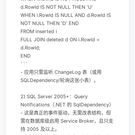
d.RowId IS NOT NULL THEN 'U'
WHEN i.RowId IS NULL AND d.RowId IS
NOT NULL THEN 'D' END
FROM inserted i
FULL JOIN deleted d ON i.RowId =
d.RowId;
END
```
- 应用只需监听 ChangeLog 表（或用
SQLDependency/轮询这张小表）。
2) SQL Server 2005+：Query
Notifications（.NET 的 SqlDependency）
- 这是真正的事件驱动，无需改表结构，但
需在数据库级启用 Service Broker，且只支
持 2005 及以上。