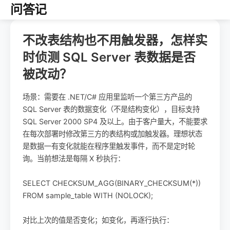
问答记
不改表结构也不用触发器，怎样实
时侦测 SQL Server 表数据是否
被改动？
场景：需要在 .NET/C# 应用里监听一个第三方产品的
SQL Server 表的数据变化（不是结构变化），目标支持
SQL Server 2000 SP4 及以上。由于客户量大，不能要求
在每次部署时修改第三方的表结构或加触发器。理想状态
是数据一有变化就能在程序里触发事件，而不是定时轮
询。当前想法是每隔 X 秒执行：
SELECT CHECKSUM_AGG(BINARY_CHECKSUM(*))
FROM sample_table WITH (NOLOCK);
对比上次的值是否变化；如变化，再逐行执行：