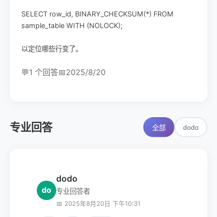
SELECT row_id, BINARY_CHECKSUM(*) FROM
sample_table WITH (NOLOCK);
以定位哪些行变了。
💬
1 个回答
📅
2025/8/20
专业回答
dodo
全部
dodo
do
专业回答者
📅 2025年8月20日 下午10:31