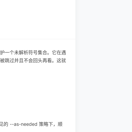
护一个未解析符号集合。它在遇
被跳过并且不会回头再看。这就
-as-needed 策略下，顺