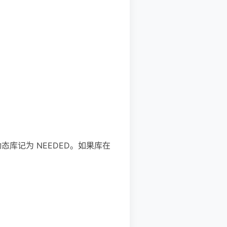
态库记为 NEEDED。如果库在