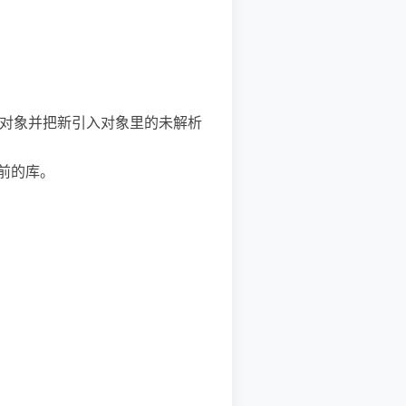
对应对象并把新引入对象里的未解析
前的库。