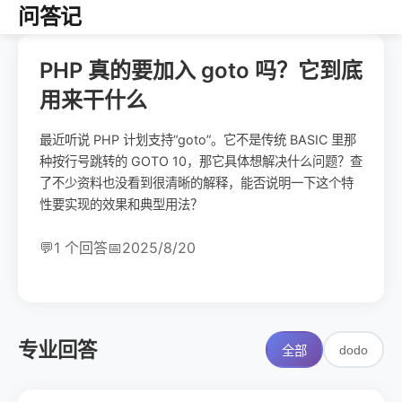
问答记
PHP 真的要加入 goto 吗？它到底
用来干什么
最近听说 PHP 计划支持“goto”。它不是传统 BASIC 里那
种按行号跳转的 GOTO 10，那它具体想解决什么问题？查
了不少资料也没看到很清晰的解释，能否说明一下这个特
性要实现的效果和典型用法？
💬
1 个回答
📅
2025/8/20
专业回答
dodo
全部