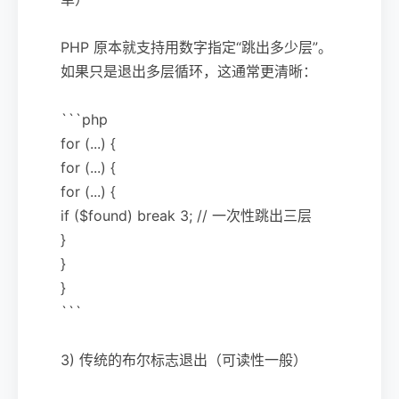
PHP 原本就支持用数字指定“跳出多少层”。
如果只是退出多层循环，这通常更清晰：
```php
for (...) {
for (...) {
for (...) {
if ($found) break 3; // 一次性跳出三层
}
}
}
```
3) 传统的布尔标志退出（可读性一般）