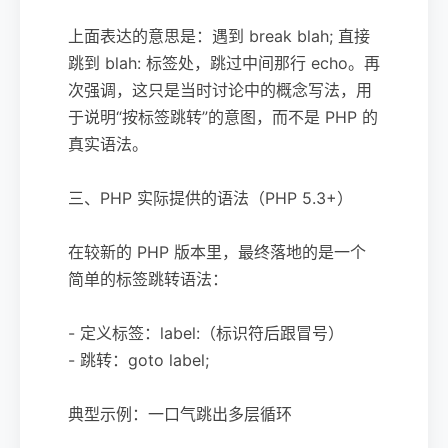
上面表达的意思是：遇到 break blah; 直接
跳到 blah: 标签处，跳过中间那行 echo。再
次强调，这只是当时讨论中的概念写法，用
于说明“按标签跳转”的意图，而不是 PHP 的
真实语法。
三、PHP 实际提供的语法（PHP 5.3+）
在较新的 PHP 版本里，最终落地的是一个
简单的标签跳转语法：
- 定义标签：label:（标识符后跟冒号）
- 跳转：goto label;
典型示例：一口气跳出多层循环