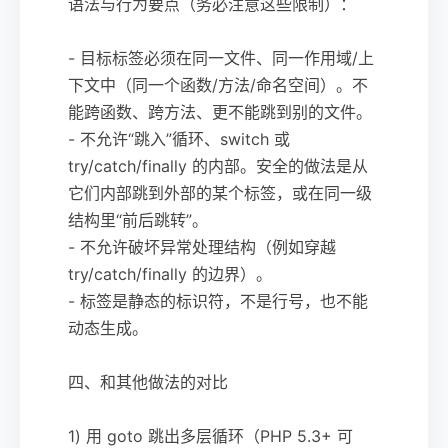
语法与行为要点（务必注意这些限制）：
- 目标标签必须在同一文件、同一作用域/上
下文中（同一个函数/方法/命名空间）。不
能跨函数、跨方法、更不能跳到别的文件。
- 不允许“跳入”循环、switch 或
try/catch/finally 的内部。安全的做法是从
它们内部跳到外部的某个标签，或在同一级
结构里“前后跳转”。
- 不允许破坏异常处理结构（例如穿越
try/catch/finally 的边界）。
- 标签是静态的标识符，不是行号，也不能
动态生成。
四、和其他做法的对比
1) 用 goto 跳出多层循环（PHP 5.3+ 可