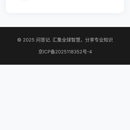
© 2025 问答记. 汇集全球智慧，分享专业知识
京ICP备2025118352号-4