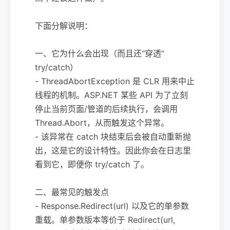
下面分解说明：
一、它为什么会出现（而且还“穿透”
try/catch）
- ThreadAbortException 是 CLR 用来中止
线程的机制。ASP.NET 某些 API 为了立刻
停止当前页面/管道的后续执行，会调用
Thread.Abort，从而触发这个异常。
- 该异常在 catch 块结束后会被自动重新抛
出，这是它的设计特性。因此你会在日志里
看到它，即便你 try/catch 了。
二、最常见的触发点
- Response.Redirect(url) 以及它的单参数
重载。单参数版本等价于 Redirect(url,