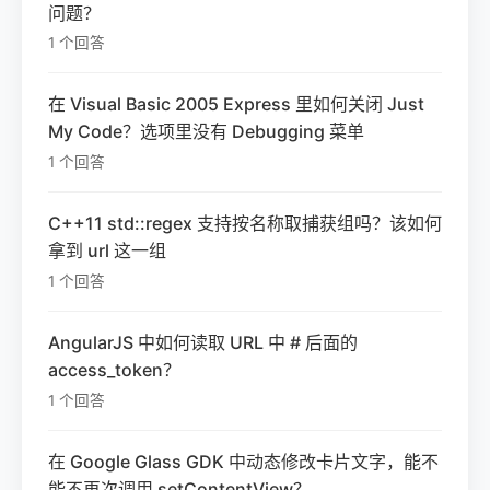
问题？
1 个回答
在 Visual Basic 2005 Express 里如何关闭 Just
My Code？选项里没有 Debugging 菜单
1 个回答
C++11 std::regex 支持按名称取捕获组吗？该如何
拿到 url 这一组
1 个回答
AngularJS 中如何读取 URL 中 # 后面的
access_token？
1 个回答
在 Google Glass GDK 中动态修改卡片文字，能不
能不再次调用 setContentView？