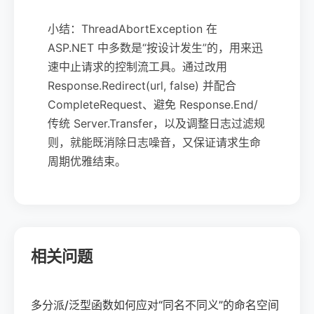
小结：ThreadAbortException 在
ASP.NET 中多数是“按设计发生”的，用来迅
速中止请求的控制流工具。通过改用
Response.Redirect(url, false) 并配合
CompleteRequest、避免 Response.End/
传统 Server.Transfer，以及调整日志过滤规
则，就能既消除日志噪音，又保证请求生命
周期优雅结束。
相关问题
多分派/泛型函数如何应对“同名不同义”的命名空间