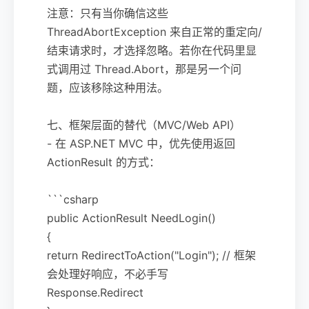
注意：只有当你确信这些
ThreadAbortException 来自正常的重定向/
结束请求时，才选择忽略。若你在代码里显
式调用过 Thread.Abort，那是另一个问
题，应该移除这种用法。
七、框架层面的替代（MVC/Web API）
- 在 ASP.NET MVC 中，优先使用返回
ActionResult 的方式：
```csharp
public ActionResult NeedLogin()
{
return RedirectToAction("Login"); // 框架
会处理好响应，不必手写
Response.Redirect