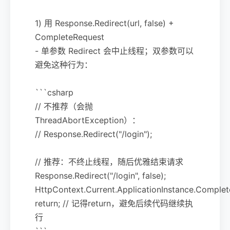
1) 用 Response.Redirect(url, false) +
CompleteRequest
- 单参数 Redirect 会中止线程；双参数可以
避免这种行为：
```csharp
// 不推荐（会抛
ThreadAbortException）：
// Response.Redirect("/login");
// 推荐：不终止线程，随后优雅结束请求
Response.Redirect("/login", false);
HttpContext.Current.ApplicationInstance.Complet
return; // 记得return，避免后续代码继续执
行