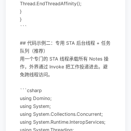
Thread.EndThreadAffinity();
}
}
```
## 代码示例二：专用 STA 后台线程 + 任务
队列（推荐）
用一个专门的 STA 线程承载所有 Notes 操
作，外界通过 Invoke 把工作投递进去。避
免跨线程访问。
```csharp
using Domino;
using System;
using System.Collections.Concurrent;
using System.Runtime.InteropServices;
using System.Threading;