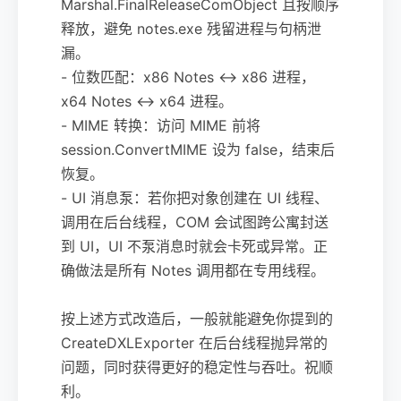
Marshal.FinalReleaseComObject 且按顺序
释放，避免 notes.exe 残留进程与句柄泄
漏。
- 位数匹配：x86 Notes ↔ x86 进程，
x64 Notes ↔ x64 进程。
- MIME 转换：访问 MIME 前将
session.ConvertMIME 设为 false，结束后
恢复。
- UI 消息泵：若你把对象创建在 UI 线程、
调用在后台线程，COM 会试图跨公寓封送
到 UI，UI 不泵消息时就会卡死或异常。正
确做法是所有 Notes 调用都在专用线程。
按上述方式改造后，一般就能避免你提到的
CreateDXLExporter 在后台线程抛异常的
问题，同时获得更好的稳定性与吞吐。祝顺
利。