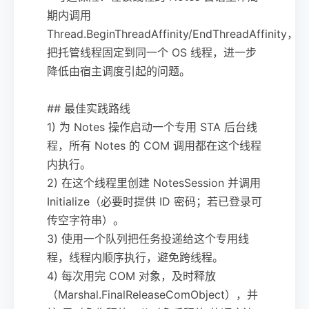
期内调用
Thread.BeginThreadAffinity/EndThreadAffinity，
把托管线程固定到同一个 OS 线程，进一步
降低由宿主调度引起的问题。
## 最佳实践路线
1) 为 Notes 操作启动一个专用 STA 后台线
程，所有 Notes 的 COM 调用都在这个线程
内执行。
2) 在这个线程里创建 NotesSession 并调用
Initialize（必要时提供 ID 密码；若已登录可
传空字符串）。
3) 使用一个队列把任务投递给这个专用线
程，线程内顺序执行，避免跨线程。
4) 每次用完 COM 对象，及时释放
（Marshal.FinalReleaseComObject），并