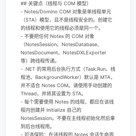
## 关键点（线程与 COM 模型）
- Notes/Domino COM 对象是单线程单元
（STA）模型，且不是线程安全的。创建它
的线程和使用它的线程必须是同一个。
- 不要把任何 Notes 的 COM 对象
（NotesSession、NotesDatabase、
NotesDocument、NotesDXLExporter
等）跨线程传递。
- .NET 的常用后台执行方式（Task.Run、线
程池、BackgroundWorker）默认是 MTA，
并不适合 Notes COM。请使用手动创建的
Thread，并将其设置为 STA。
- 每个需要使用 Notes 的线程，都应在该线
程内创建并 Initialize 自己的
NotesSession。不要在主线程初始化然后拿
到后台线程用。
- 可选保险：在该线程的 Notes 会话生命周