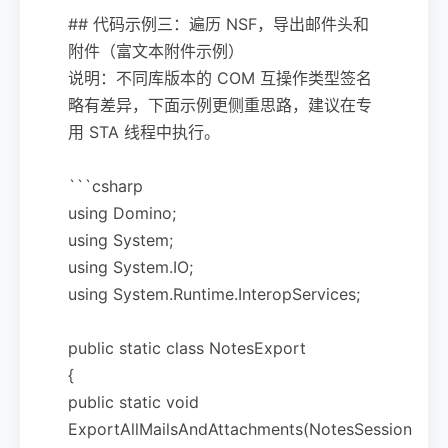
## 代码示例三：遍历 NSF，导出邮件头和
附件（富文本附件示例）
说明：不同库版本的 COM 互操作类型签名
略有差异，下面示例更侧重思路，建议在专
用 STA 线程中执行。
```csharp
using Domino;
using System;
using System.IO;
using System.Runtime.InteropServices;
public static class NotesExport
{
public static void
ExportAllMailsAndAttachments(NotesSession