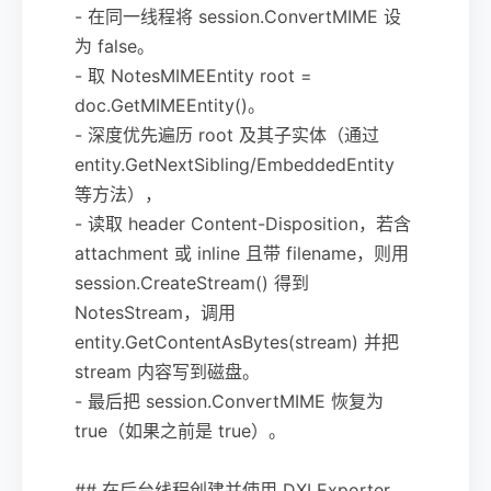
- 在同一线程将 session.ConvertMIME 设
为 false。
- 取 NotesMIMEEntity root =
doc.GetMIMEEntity()。
- 深度优先遍历 root 及其子实体（通过
entity.GetNextSibling/EmbeddedEntity
等方法），
- 读取 header Content-Disposition，若含
attachment 或 inline 且带 filename，则用
session.CreateStream() 得到
NotesStream，调用
entity.GetContentAsBytes(stream) 并把
stream 内容写到磁盘。
- 最后把 session.ConvertMIME 恢复为
true（如果之前是 true）。
## 在后台线程创建并使用 DXLExporter