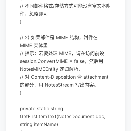
// 不同邮件格式/存储方式可能没有富文本附
件，忽略即可
}
// 2) 如果邮件是 MIME 结构，附件在
MIME 实体里
// 提示：若要处理 MIME，请在访问前设
session.ConvertMIME = false，然后用
NotesMIMEEntity 递归解析，
// 对 Content-Disposition 含 attachment
的部分，用 NotesStream 写出内容。
}
private static string
GetFirstItemText(NotesDocument doc,
string itemName)