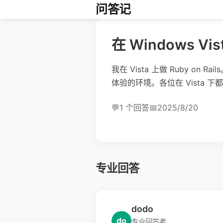
问答记
在 Windows 
我在 Vista 上做 Ruby on 
体验的环境。各位在 Vista 
💬
1 个回答
📅
2025/8/20
专业回答
dodo
do
专业回答者