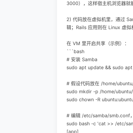
3000），这样宿主机浏览器就能访
2) 代码放在虚拟机里，通过 Sa
辑；Rails 应用则在 Lin
在 VM 里开启共享（示例）：
```bash
# 安装 Samba
sudo apt update && sudo apt 
# 假设代码放在 /home/ubuntu
sudo mkdir -p /home/ubuntu
sudo chown -R ubuntu:ubunt
# 编辑 /etc/samba/smb.
sudo bash -c 'cat >> /etc/
[app]