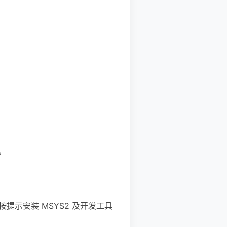
。
tall，按提示安装 MSYS2 及开发工具