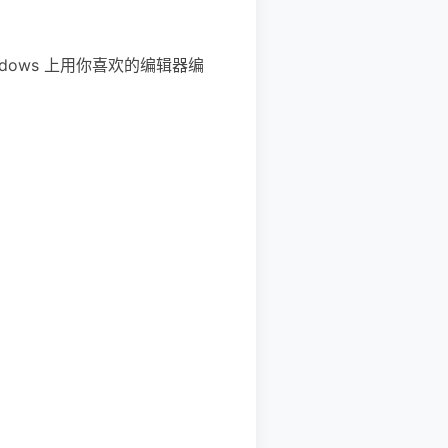
ndows 上用你喜欢的编辑器编