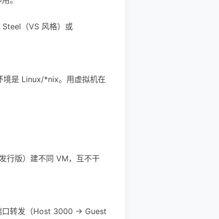
 Steel（VS 风格）或
 Linux/*nix。用虚拟机在
 发行版）建不同 VM，互不干
口转发（Host 3000 → Guest