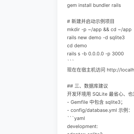
gem install bundler rails
# 新建并启动示例项目
mkdir -p ~/app && cd ~/app
rails new demo -d sqlite3
cd demo
rails s -b 0.0.0.0 -p 3000
```
现在在宿主机访问 http://loc
## 三、数据库建议
开发环境用 SQLite 最省心
- Gemfile 中包含 sqlite3；
- config/database.yml 示例：
```yaml
development: