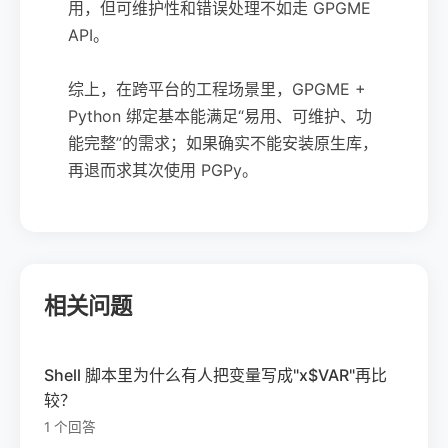
用，但可维护性和错误处理不如走 GPGME
API。
综上，在跨平台的工程场景里，GPGME +
Python 绑定基本能满足“易用、可维护、功
能完整”的需求；如果确实不能安装原生库，
再退而求其次使用 PGPy。
相关问题
Shell 脚本里为什么有人把变量写成"x$VAR"再比
较？
1 个回答