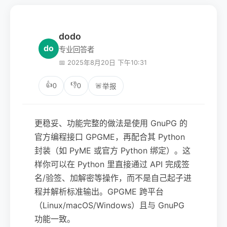
dodo
do
专业回答者
📅 2025年8月20日 下午10:31
👍
👎
0
0
🚨
举报
更稳妥、功能完整的做法是使用 GnuPG 的
官方编程接口 GPGME，再配合其 Python
封装（如 PyME 或官方 Python 绑定）。这
样你可以在 Python 里直接通过 API 完成签
名/验签、加解密等操作，而不是自己起子进
程并解析标准输出。GPGME 跨平台
（Linux/macOS/Windows）且与 GnuPG
功能一致。