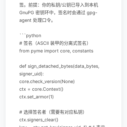
签。前提：你的私钥/公钥已导入到本机
GnuPG 密钥环中，签名时会通过 gpg-
agent 处理口令。
```python
# 签名（ASCII 装甲的分离式签名）
from pyme import core, constants
def sign_detached_bytes(data_bytes,
signer_uid):
core.check_version(None)
ctx = core.Context()
ctx.set_armor(1)
# 选择签名者（需要有对应私钥）
ctx.signers_clear()