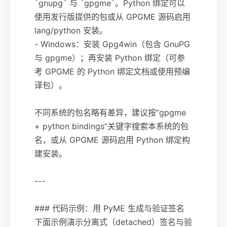
`gnupg` 与 `gpgme`。Python 绑定可以
使用发行版提供的包或从 GPGME 源码启用
lang/python 安装。
- Windows：安装 Gpg4win（包含 GnuPG
与 gpgme）；再安装 Python 绑定（可参
考 GPGME 的 Python 绑定文档或使用预编
译包）。
不同系统的包名略有差异，建议按“gpgme
+ python bindings”关键字搜索本系统的包
名，或从 GPGME 源码启用 Python 绑定构
建安装。
---
### 代码示例：用 PyME 生成与验证签名
下面示例演示分离式（detached）签名与验