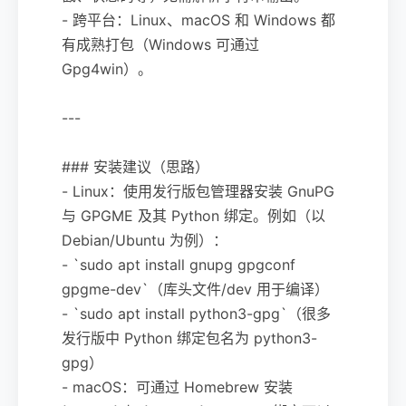
- 跨平台：Linux、macOS 和 Windows 都
有成熟打包（Windows 可通过
Gpg4win）。
---
### 安装建议（思路）
- Linux：使用发行版包管理器安装 GnuPG
与 GPGME 及其 Python 绑定。例如（以
Debian/Ubuntu 为例）：
- `sudo apt install gnupg gpgconf
gpgme-dev`（库头文件/dev 用于编译）
- `sudo apt install python3-gpg`（很多
发行版中 Python 绑定包名为 python3-
gpg）
- macOS：可通过 Homebrew 安装