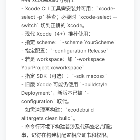
- Xcode CLI 工具需安装并可用：`xcode-
select -p` 检查；必要时 `xcode-select --
switch` 切到正确的 Xcode。
- 现代 Xcode（4+）推荐使用：
- 指定 scheme：`-scheme YourScheme`
- 指定配置：`-configuration Release`
- 若是 workspace：加 `-workspace
YourProject.xcworkspace`
- 指定 SDK（可选）：`-sdk macosx`
- 旧版 Xcode 可能仍使用 `-buildstyle
Deployment`，新版本已被 `-
configuration` 取代。
- 如需清理再构建：`xcodebuild -
alltargets clean build`。
- 命令行环境下构建若涉及代码签名/钥匙
串，记得在构建机配置相应证书和权限。