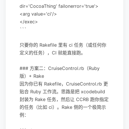
dir='CocoaThing' failonerror='true'>
<arg value='ci'/>
</exec>
```
只要你的 Rakefile 里有 ci 任务（或任何你
定义的任务），CI 就能直接跑。
### 方案二：CruiseControl.rb（Ruby
版）+ Rake
因为你已有 Rakefile，CruiseControl.rb 更
贴合 Ruby 工作流。思路是把 xcodebuild
封装为 Rake 任务，然后让 CCRB 跑你指定
的任务（比如 ci）。Rake 侧的一个极简示
例：