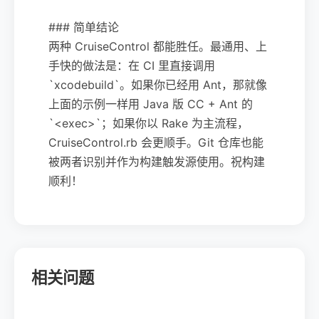
### 简单结论
两种 CruiseControl 都能胜任。最通用、上
手快的做法是：在 CI 里直接调用
`xcodebuild`。如果你已经用 Ant，那就像
上面的示例一样用 Java 版 CC + Ant 的
`<exec>`；如果你以 Rake 为主流程，
CruiseControl.rb 会更顺手。Git 仓库也能
被两者识别并作为构建触发源使用。祝构建
顺利！
相关问题