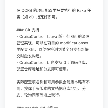
在 CCRB 的项目配置里把要执行的 Rake 任
务（如 ci）指定好即可。
### Git 支持
- CruiseControl（Java 版）有 Git 的源码
管理实现，可以在项目的 modificationset
里配置 Git，以便在检测到某个分支有新提
交时触发构建。
- CruiseControl.rb 也支持 Git 源码仓库，
配置仓库地址和分支即可使用。
实际配置项名称和可用参数会随版本略有不
同，按你手头版本的文档把仓库地址、分
支、轮询间隔等填上就行。
### xcodebuild 小贴士