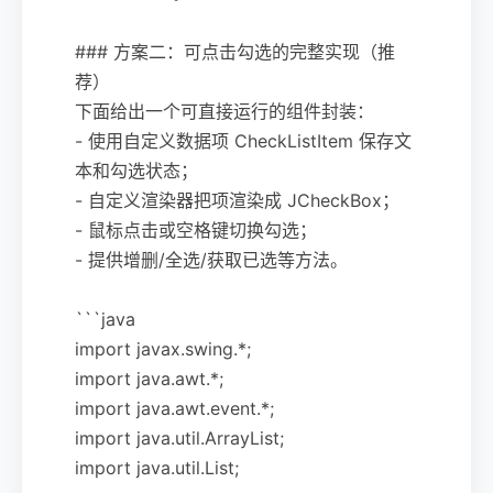
### 方案二：可点击勾选的完整实现（推
荐）
下面给出一个可直接运行的组件封装：
- 使用自定义数据项 CheckListItem 保存文
本和勾选状态；
- 自定义渲染器把项渲染成 JCheckBox；
- 鼠标点击或空格键切换勾选；
- 提供增删/全选/获取已选等方法。
```java
import javax.swing.*;
import java.awt.*;
import java.awt.event.*;
import java.util.ArrayList;
import java.util.List;