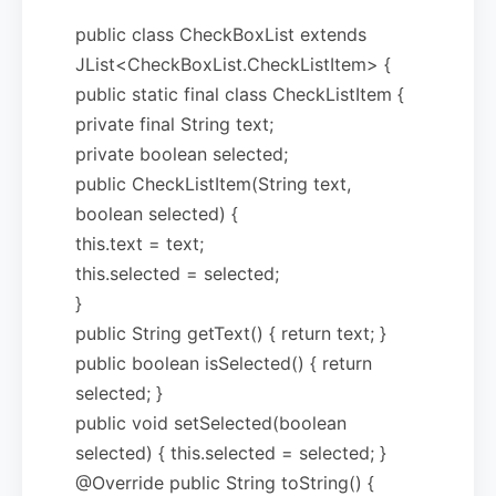
public class CheckBoxList extends
JList<CheckBoxList.CheckListItem> {
public static final class CheckListItem {
private final String text;
private boolean selected;
public CheckListItem(String text,
boolean selected) {
this.text = text;
this.selected = selected;
}
public String getText() { return text; }
public boolean isSelected() { return
selected; }
public void setSelected(boolean
selected) { this.selected = selected; }
@Override public String toString() {