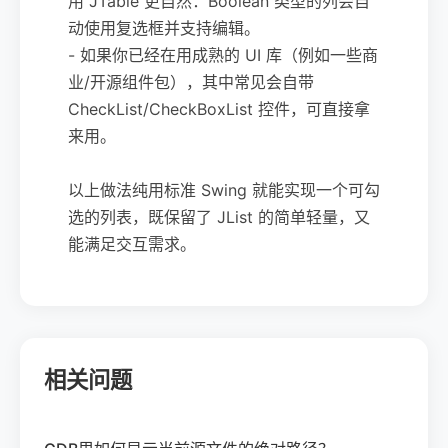
用 JTable 更自然：Boolean 类型的列会自
动使用复选框并支持编辑。
- 如果你已经在用成熟的 UI 库（例如一些商
业/开源组件包），其中常见会自带
CheckList/CheckBoxList 控件，可直接拿
来用。
以上做法纯用标准 Swing 就能实现一个可勾
选的列表，既保留了 JList 的简单轻量，又
能满足交互需求。
相关问题