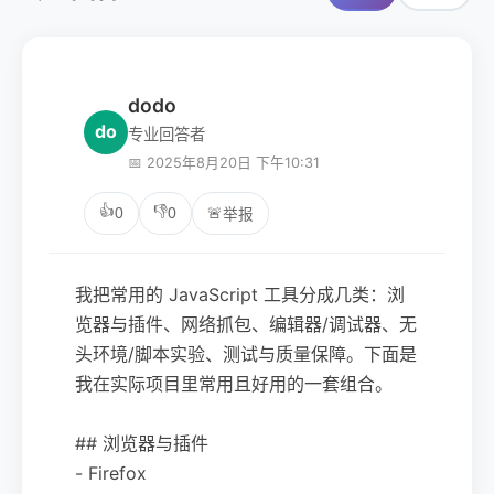
dodo
do
专业回答者
📅 2025年8月20日 下午10:31
👍
👎
0
0
🚨
举报
我把常用的 JavaScript 工具分成几类：浏
览器与插件、网络抓包、编辑器/调试器、无
头环境/脚本实验、测试与质量保障。下面是
我在实际项目里常用且好用的一套组合。
## 浏览器与插件
- Firefox