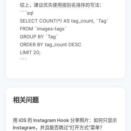
综上，建议优先使用按别名排序的写法：
```sql
SELECT COUNT(*) AS tag_count, `Tag`
FROM `images-tags`
GROUP BY `Tag`
ORDER BY tag_count DESC
LIMIT 20;
```
相关问题
用 iOS 的 Instagram Hook 分享照片：如何只显示
Instagram，并且能否跳过“打开方式”菜单？