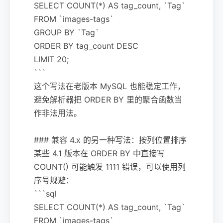
SELECT COUNT(*) AS tag_count, `Tag`
FROM `images-tags`
GROUP BY `Tag`
ORDER BY tag_count DESC
LIMIT 20;
```
这个写法在老版本 MySQL 也能稳定工作，
避免解析器把 ORDER BY 里的聚合函数当
作非法用法。
### 兼容 4.x 的另一种写法：按列位置排序
某些 4.1 版本在 ORDER BY 中直接写
COUNT() 可能触发 1111 错误，可以使用列
序号规避：
```sql
SELECT COUNT(*) AS tag_count, `Tag`
FROM `images-tags`