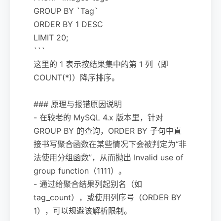
GROUP BY `Tag`
ORDER BY 1 DESC
LIMIT 20;
```
这里的 1 表示按结果集中的第 1 列（即
COUNT(*)）降序排序。
### 原理与报错原因说明
- 在较老的 MySQL 4.x 版本里，针对
GROUP BY 的查询，ORDER BY 子句中直
接书写聚合函数在某些情况下会被判定为“非
法使用分组函数”，从而抛出 Invalid use of
group function（1111）。
- 通过给聚合结果列起别名（如
tag_count），或使用列序号（ORDER BY
1），可以规避该解析限制。