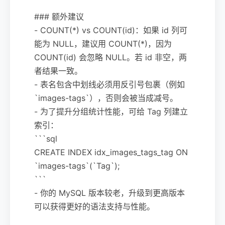
### 额外建议
- COUNT(*) vs COUNT(id)：如果 id 列可
能为 NULL，建议用 COUNT(*)，因为
COUNT(id) 会忽略 NULL。若 id 非空，两
者结果一致。
- 表名包含中划线必须用反引号包裹（例如
`images-tags`），否则会被当成减号。
- 为了提升分组统计性能，可给 Tag 列建立
索引：
```sql
CREATE INDEX idx_images_tags_tag ON
`images-tags`(`Tag`);
```
- 你的 MySQL 版本较老，升级到更高版本
可以获得更好的语法支持与性能。