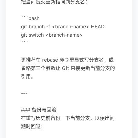
把当前提交重新指向到分支名：
```bash
git branch -f <branch-name> HEAD
git switch <branch-name>
```
更推荐在 rebase 命令里显式写分支名，或
省略第三个参数让 Git 直接更新当前分支的
引用。
---
### 备份与回滚
在重写历史前备份一下当前分支，以便出问
题时回退：