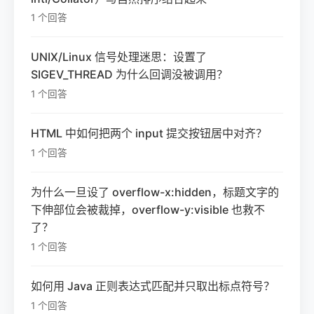
1 个回答
UNIX/Linux 信号处理迷思：设置了
SIGEV_THREAD 为什么回调没被调用？
1 个回答
HTML 中如何把两个 input 提交按钮居中对齐？
1 个回答
为什么一旦设了 overflow-x:hidden，标题文字的
下伸部位会被裁掉，overflow-y:visible 也救不
了？
1 个回答
如何用 Java 正则表达式匹配并只取出标点符号？
1 个回答