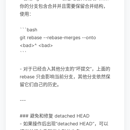
你的分支包含合并并且需要保留合并结构，
使用：
```bash
git rebase --rebase-merges --onto
<bad>^ <bad>
```
- 对于已经合入其他分支的“坏提交”，上面的
rebase 只会影响当前分支，其他分支依然保
留它们自己的历史。
---
### 避免和修复 detached HEAD
- 如果操作后出现“detached HEAD”，可以