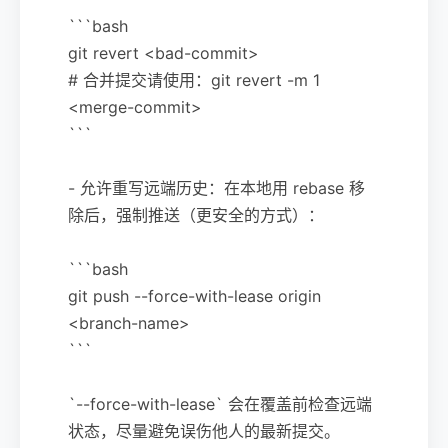
```bash
git revert <bad-commit>
# 合并提交请使用：git revert -m 1
<merge-commit>
```
- 允许重写远端历史：在本地用 rebase 移
除后，强制推送（更安全的方式）：
```bash
git push --force-with-lease origin
<branch-name>
```
`--force-with-lease` 会在覆盖前检查远端
状态，尽量避免误伤他人的最新提交。