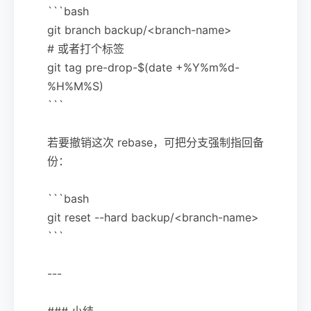
```bash
git branch backup/<branch-name>
# 或者打个标签
git tag pre-drop-$(date +%Y%m%d-
%H%M%S)
```
若要撤销这次 rebase，可把分支强制指回备
份：
```bash
git reset --hard backup/<branch-name>
```
---
### 小结