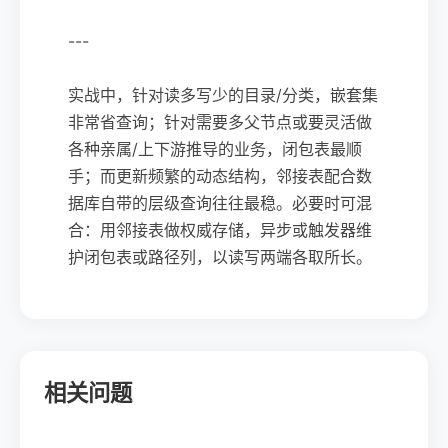
---
实战中，针对读多写少的目录/分类，嵌套集
非常省查询；针对需要多父节点或要灵活做
各种亲属/上下游推导的业务，闭包表最顺
手；而更新频繁的动态结构，邻接表配合数
据库自带的层级查询往往最稳。必要时可混
合：用邻接表做权威存储，异步或触发器维
护闭包表或路径列，以读写两端各取所长。
相关问题