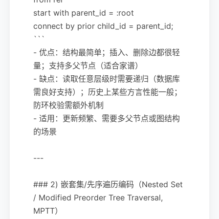
start with parent_id = :root
connect by prior child_id = parent_id;
```
- 优点：结构最简单；插入、删除边都很轻
量；支持多父节点（适合家谱）
- 缺点：读取任意层级时需要递归（数据库
需良好支持）；历史上某些方言性能一般；
防环校验需额外机制
- 适用：更新频繁、需要多父节点或图结构
的场景
---
### 2) 嵌套集/先序遍历编码（Nested Set
/ Modified Preorder Tree Traversal,
MPTT）