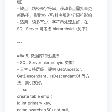
缀）
- 缺点：路径是字符串，移动节点需批量更
新路径；易受大小写/排序规则/分隔符影响
- 适用：读多写少、字符串处理友好；在
SQL Server 可考虑 hierarchyid（见下）
---
### 5) 数据库特性加持
- SQL Server hierarchyid 类型：
- 天生支持层级，提供 GetAncestor、
GetDescendant、IsDescendantOf 等方
法，索引友好。
```sql
create table emp (
id int primary key,
name nvarchar(50) not null,