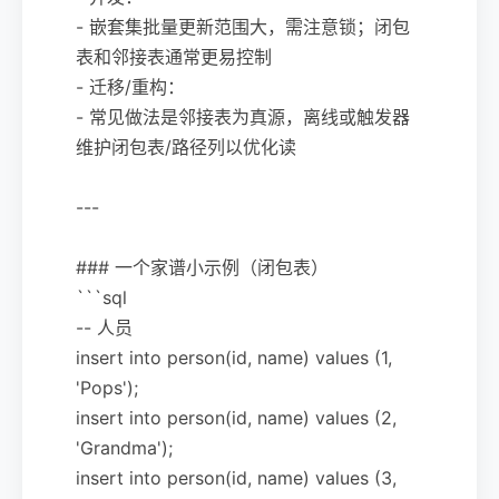
- 嵌套集批量更新范围大，需注意锁；闭包
表和邻接表通常更易控制
- 迁移/重构：
- 常见做法是邻接表为真源，离线或触发器
维护闭包表/路径列以优化读
---
### 一个家谱小示例（闭包表）
```sql
-- 人员
insert into person(id, name) values (1,
'Pops');
insert into person(id, name) values (2,
'Grandma');
insert into person(id, name) values (3,