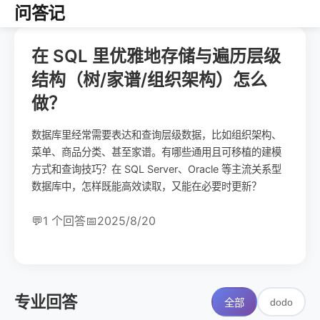
问答记
在 SQL 里优雅地存储与遍历层级
结构（树/家谱/组织架构）怎么
做？
数据库里经常需要表达和查询层级数据，比如组织架构、
菜单、商品分类、甚至家谱。有哪些通用且可移植的建模
方式和查询技巧？在 SQL Server、Oracle 等主流关系型
数据库中，怎样既能高效读取，又能在必要时更新？
💬
1 个回答
📅
2025/8/20
专业回答
dodo
全部