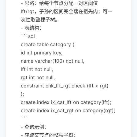
- 思路：给每个节点分配一对区间值
lft/rgt，子孙的区间完全落在祖先内；可一
次性取整棵子树。
- 表结构：
```sql
create table category (
id int primary key,
name varchar(100) not null,
lft int not null,
rgt int not null,
constraint chk_lft_rgt check (lft < rgt)
);
create index ix_cat_lft on category(lft);
create index ix_cat_rgt on category(rgt);
```
- 查询示例：
- 获取某节点的整棵子树：