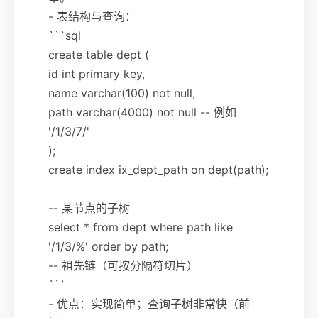
- 表结构与查询：
```sql
create table dept (
id int primary key,
name varchar(100) not null,
path varchar(4000) not null -- 例如
'/1/3/7/'
);
create index ix_dept_path on dept(path);
-- 某节点的子树
select * from dept where path like
'/1/3/%' order by path;
-- 祖先链（可按分隔符切片）
```
- 优点：实现简单；查询子树非常快（前