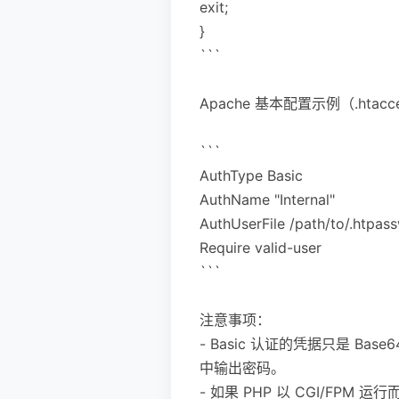
exit;
}
```
Apache 基本配置示例（.hta
```
AuthType Basic
AuthName "Internal"
AuthUserFile /path/to/.htpas
Require valid-user
```
注意事项：
- Basic 认证的凭据只是 
中输出密码。
- 如果 PHP 以 CGI/FPM 