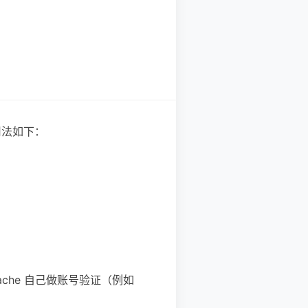
用法如下：
pache 自己做账号验证（例如