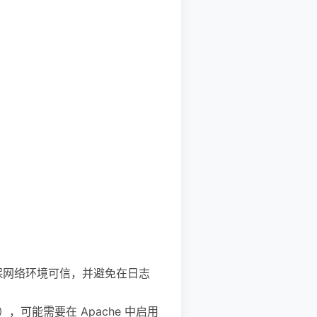
或确保网络环境可信，并避免在日志
场景），可能需要在 Apache 中启用