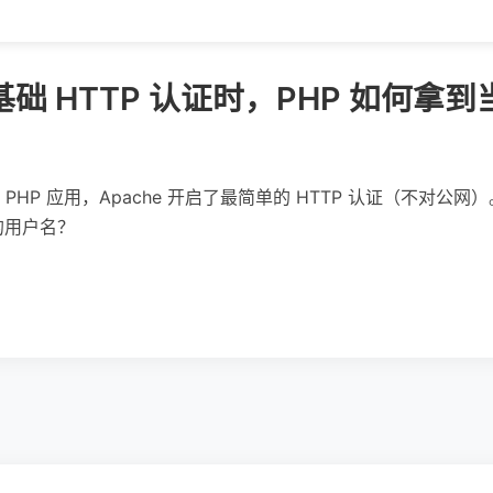
使用基础 HTTP 认证时，PHP 如何
HP 应用，Apache 开启了最简单的 HTTP 认证（不对公网）
的用户名？