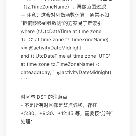
（tz.TimeZoneName），再做范围过滤
-- 注意：这会对列做函数运算，通常不如
“把偏移移到参数侧”的方案易于走索引
where (t.UtcDateTime at time zone
'UTC' at time zone tz.TimeZoneName)
>= @activityDateMidnight
and (t.UtcDateTime at time zone 'UTC'
at time zone tz.TimeZoneName) <
dateadd(day, 1, @activityDateMidnight)
```
时区与 DST 的注意点
- 不是所有时区都是整点偏移，存在
+5:30、+9:30、+12:45 等，需要按“分钟”
处理：