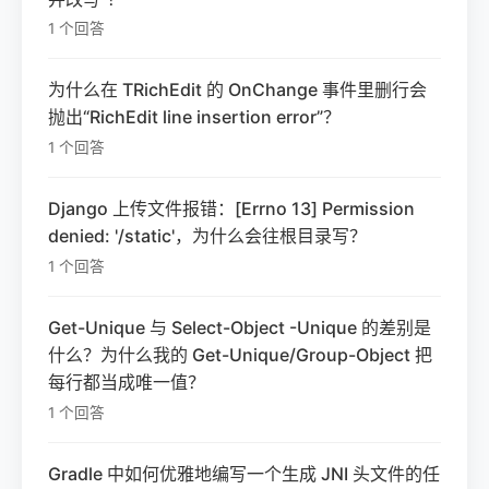
1 个回答
为什么在 TRichEdit 的 OnChange 事件里删行会
抛出“RichEdit line insertion error”？
1 个回答
Django 上传文件报错：[Errno 13] Permission
denied: '/static'，为什么会往根目录写？
1 个回答
Get-Unique 与 Select-Object -Unique 的差别是
什么？为什么我的 Get-Unique/Group-Object 把
每行都当成唯一值？
1 个回答
Gradle 中如何优雅地编写一个生成 JNI 头文件的任