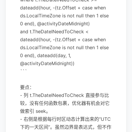
dateadd(hour, -(tz.Offset + case when
ds.LocalTimeZone is not null then 1 else
0 end), @activityDateMidnight)
and t.TheDateINeedToCheck <
dateadd(hour, -(tz.Offset + case when
ds.LocalTimeZone is not null then 1 else
0 end), dateadd(day, 1,
@activityDateMidnight))
```
要点：
- 列 t.TheDateINeedToCheck 直接参与比
较，没有任何函数包裹，优化器有机会对它
做索引 seek。
- 右侧是根据每行时区动态计算出来的“UTC
下的一天区间”。虽然边界是表达式，但不作