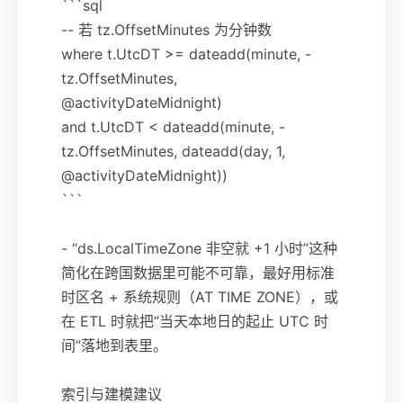
```sql
-- 若 tz.OffsetMinutes 为分钟数
where t.UtcDT >= dateadd(minute, -
tz.OffsetMinutes,
@activityDateMidnight)
and t.UtcDT < dateadd(minute, -
tz.OffsetMinutes, dateadd(day, 1,
@activityDateMidnight))
```
- “ds.LocalTimeZone 非空就 +1 小时”这种
简化在跨国数据里可能不可靠，最好用标准
时区名 + 系统规则（AT TIME ZONE），或
在 ETL 时就把“当天本地日的起止 UTC 时
间”落地到表里。
索引与建模建议