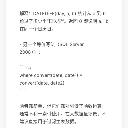
解释：DATEDIFF(day, a, b) 统计从 a 到 b
跨过了多少个“日边界”。返回 0 即说明 a、b
在同一个日历日。
- 另一个等价写法（SQL Server
2008+）：
```sql
where convert(date, date1) =
convert(date, date2)
```
两者都简单，但它们都对列做了函数运算，
通常不利于索引使用。在大数据量场景，不
建议直接用于过滤主表数据。