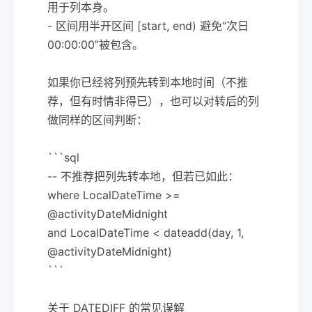
用于列本身。
- 区间用半开区间 [start, end) 避免“次日
00:00:00”被包含。
如果你已经将列预先转到本地时间（不推
荐，但有时情非得已），也可以对转后的列
做同样的区间判断：
```sql
-- 不推荐把列先转本地，但若已如此：
where LocalDateTime >=
@activityDateMidnight
and LocalDateTime < dateadd(day, 1,
@activityDateMidnight)
```
关于 DATEDIFF 的常见误解