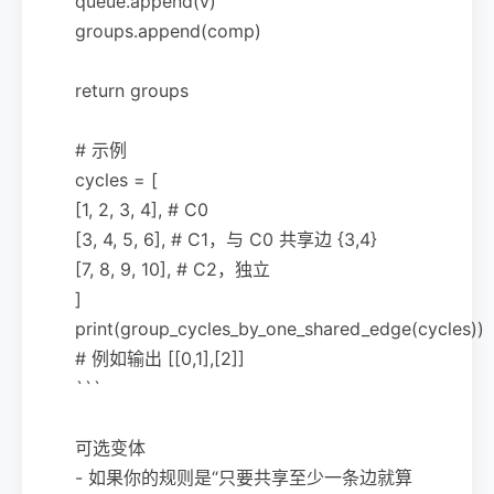
queue.append(v)
groups.append(comp)
return groups
# 示例
cycles = [
[1, 2, 3, 4], # C0
[3, 4, 5, 6], # C1，与 C0 共享边 {3,4}
[7, 8, 9, 10], # C2，独立
]
print(group_cycles_by_one_shared_edge(cycles))
# 例如输出 [[0,1],[2]]
```
可选变体
- 如果你的规则是“只要共享至少一条边就算