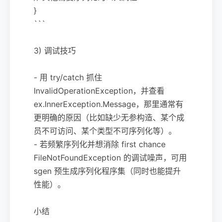
}
```
3) 调试技巧
- 用 try/catch 抓住
InvalidOperationException，并查看
ex.InnerException.Message，那里通常有
更明确的原因（比如缺少无参构造、某个成
员不可访问、某个类型不可序列化等）。
- 若频繁序列化并想消除 first chance
FileNotFoundException 的调试噪声，可用
sgen 预生成序列化程序集（同时也能提升
性能）。
小结