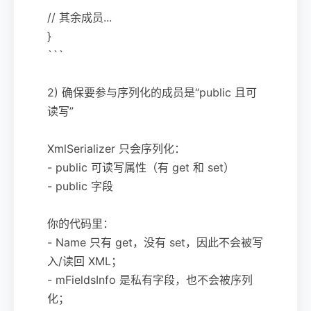
// 其余成员...
}
```
2) 确保要参与序列化的成员是“public 且可
读写”
XmlSerializer 只会序列化：
- public 可读写属性（有 get 和 set）
- public 字段
你的代码里：
- Name 只有 get，没有 set，因此不会被写
入/读回 XML；
- mFieldsInfo 是私有字段，也不会被序列
化；