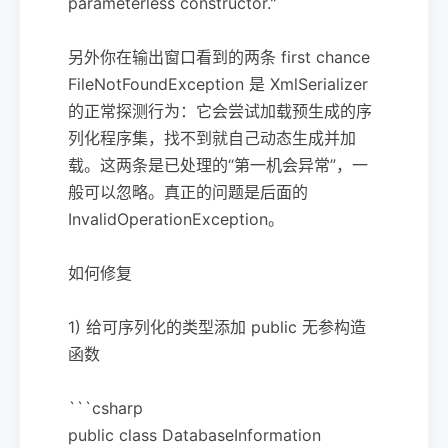
parameterless constructor."
另外你在输出窗口看到的两条 first chance
FileNotFoundException 是 XmlSerializer
的正常探测行为：它会尝试加载预生成的序
列化程序集，找不到就自己动态生成并加
载。这两条是已处理的“第一机会异常”，一
般可以忽略。真正的问题是后面的
InvalidOperationException。
如何修复
1) 给可序列化的类型添加 public 无参构造
函数
```csharp
public class DatabaseInformation