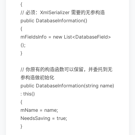
{
// 必须：XmlSerializer 需要的无参构造
public DatabaseInformation()
{
mFieldsInfo = new List<DatabaseField>
();
}
// 你原有的构造函数可以保留，并委托到无
参构造做初始化
public DatabaseInformation(string name)
: this()
{
mName = name;
NeedsSaving = true;
}