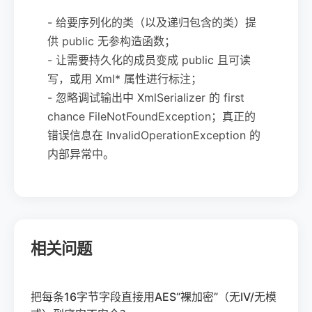
- 给要序列化的类（以及递归包含的类）提
供 public 无参构造函数；
- 让需要持久化的成员变成 public 且可读
写，或用 Xml* 属性进行标注；
- 忽略调试输出中 XmlSerializer 的 first
chance FileNotFoundException；真正的
错误信息在 InvalidOperationException 的
内部异常中。
相关问题
把每条16字节字段直接用AES“裸加密”（无IV/无模