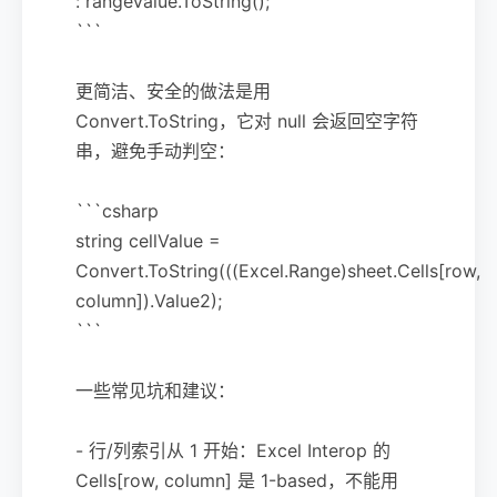
: rangeValue.ToString();
```
更简洁、安全的做法是用
Convert.ToString，它对 null 会返回空字符
串，避免手动判空：
```csharp
string cellValue =
Convert.ToString(((Excel.Range)sheet.Cells[row,
column]).Value2);
```
一些常见坑和建议：
- 行/列索引从 1 开始：Excel Interop 的
Cells[row, column] 是 1-based，不能用