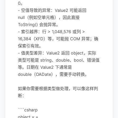
0。
- 空值导致的异常：Value2 可能返回
null（例如空单元格），因此直接
ToString() 会抛异常。
- 索引越界：行 > 1,048,576 或列 >
16,384（XFD）等，可能抛 COM 异常；确
保索引有效。
- 值类型差异：Value2 返回 object，实际
类型可能是 string、double、bool、错误值
等。日期在 Value2 下通常是
double（OADate），需要手动转换。
如果你需要根据类型做处理，可以像这样判
断：
```csharp
object v =