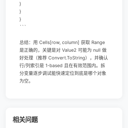
}
}
}
```
总结：用 Cells[row, column] 获取 Range
是正确的，关键是对 Value2 可能为 null 做
好处理（推荐 Convert.ToString），并确认
行/列索引是 1-based 且在有效范围内。拆
分变量逐步调试能快速定位到底是哪个对象
为空。
相关问题