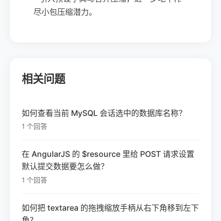
尽小包压缩潜力。
相关问题
如何查看当前 MySQL 会话选中的数据库名称？
1 个回答
在 AngularJS 的 $resource 里给 POST 请求设置
默认提交数据要怎么做？
1 个回答
如何把 textarea 的拖拽缩放手柄从右下角移到左下
角？