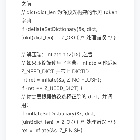
之前
// dict/dict_len 为你预先构建的常见 token
字典
if (deflateSetDictionary(&s, dict,
(uInt)dict_len) != Z_OK) { /* 处理错误 */ }
// 解压端：inflateInit2(15) 之后
// 如果压缩端使用了字典，inflate 可能返回
Z_NEED_DICT 并带上 DICTID
int ret = inflate(&s, Z_NO_FLUSH);
if (ret == Z_NEED_DICT) {
// 你需要根据协议选择正确的 dict，并调
用：
if (inflateSetDictionary(&s, dict,
(uInt)dict_len) != Z_OK) { /* 处理错误 */ }
ret = inflate(&s, Z_FINISH);
}