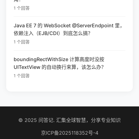
1 个回答
Java EE 7 的 WebSocket @ServerEndpoint 里，
依赖注入（EJB/CDI）到底怎么搞？
1 个回答
boundingRectWithSize 计算高度时没按
UITextView 的自动换行来算，该怎么办？
1 个回答
© 2025 问答记. 汇集全球智慧，分享专业知识
京ICP备2025118352号-4