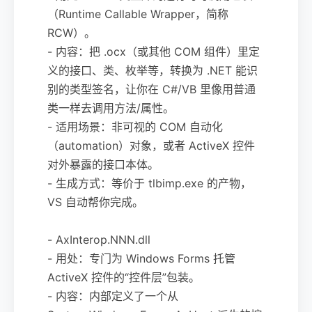
（Runtime Callable Wrapper，简称
RCW）。
- 内容：把 .ocx（或其他 COM 组件）里定
义的接口、类、枚举等，转换为 .NET 能识
别的类型签名，让你在 C#/VB 里像用普通
类一样去调用方法/属性。
- 适用场景：非可视的 COM 自动化
（automation）对象，或者 ActiveX 控件
对外暴露的接口本体。
- 生成方式：等价于 tlbimp.exe 的产物，
VS 自动帮你完成。
- AxInterop.NNN.dll
- 用处：专门为 Windows Forms 托管
ActiveX 控件的“控件层”包装。
- 内容：内部定义了一个从