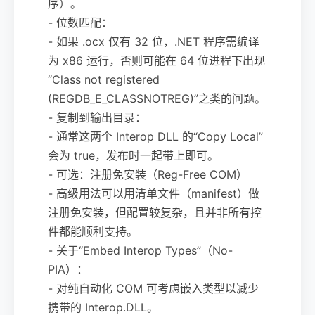
序）。
- 位数匹配：
- 如果 .ocx 仅有 32 位，.NET 程序需编译
为 x86 运行，否则可能在 64 位进程下出现
“Class not registered
(REGDB_E_CLASSNOTREG)”之类的问题。
- 复制到输出目录：
- 通常这两个 Interop DLL 的“Copy Local”
会为 true，发布时一起带上即可。
- 可选：注册免安装（Reg-Free COM）
- 高级用法可以用清单文件（manifest）做
注册免安装，但配置较复杂，且并非所有控
件都能顺利支持。
- 关于“Embed Interop Types”（No-
PIA）：
- 对纯自动化 COM 可考虑嵌入类型以减少
携带的 Interop.DLL。