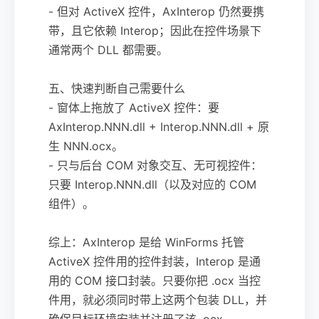
- 但对 ActiveX 控件，AxInterop 仍然要携
带，且它依赖 Interop；因此在控件场景下
通常两个 DLL 都需要。
五、快速判断自己需要什么
- 窗体上拖放了 ActiveX 控件：要
AxInterop.NNN.dll + Interop.NNN.dll + 原
生 NNN.ocx。
- 只与后台 COM 对象交互、无可视控件：
只要 Interop.NNN.dll（以及对应的 COM
组件）。
综上：AxInterop 是给 WinForms 托管
ActiveX 控件用的控件封装，Interop 是通
用的 COM 接口封装。只要你把 .ocx 当控
件用，就必须同时带上这两个包装 DLL，并
确保目标环境安装并注册了该 .ocx。