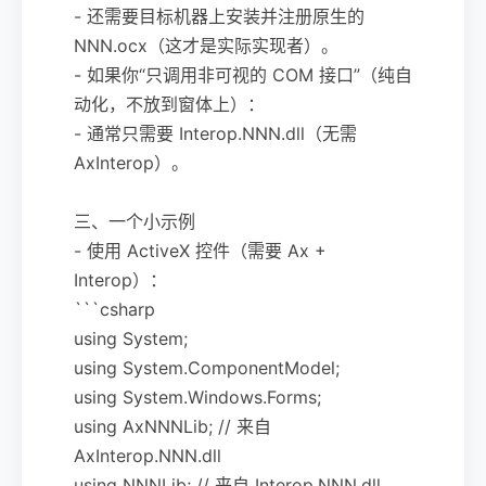
- 还需要目标机器上安装并注册原生的
NNN.ocx（这才是实际实现者）。
- 如果你“只调用非可视的 COM 接口”（纯自
动化，不放到窗体上）：
- 通常只需要 Interop.NNN.dll（无需
AxInterop）。
三、一个小示例
- 使用 ActiveX 控件（需要 Ax +
Interop）：
```csharp
using System;
using System.ComponentModel;
using System.Windows.Forms;
using AxNNNLib; // 来自
AxInterop.NNN.dll
using NNNLib; // 来自 Interop.NNN.dll