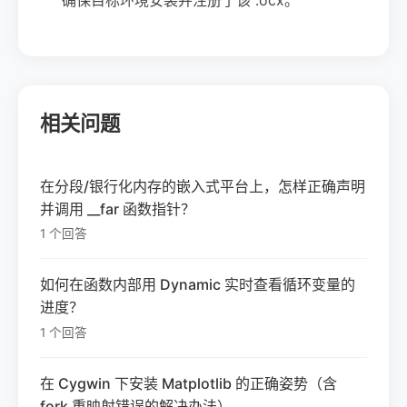
相关问题
在分段/银行化内存的嵌入式平台上，怎样正确声明
并调用 __far 函数指针？
1 个回答
如何在函数内部用 Dynamic 实时查看循环变量的
进度？
1 个回答
在 Cygwin 下安装 Matplotlib 的正确姿势（含
fork 重映射错误的解决办法）