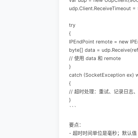
udp.Client.ReceiveTimeout
try
{
IPEndPoint remote = new IPEn
byte[] data = udp.Receive(
// 使用 data 和 remote
}
catch (SocketException ex) 
{
// 超时处理：重试、记录日志
}
```
要点：
- 超时时间单位是毫秒；默认值