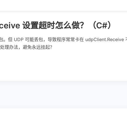
.Receive 设置超时怎么做？（C#）
但 UDP 可能丢包，导致程序常常卡在 udpClient.Receive 
处理办法，避免永远挂起？