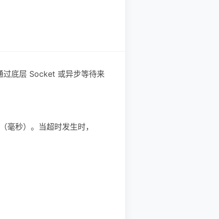
过底层 Socket 或异步等待来
设置接收超时（毫秒）。当超时发生时，