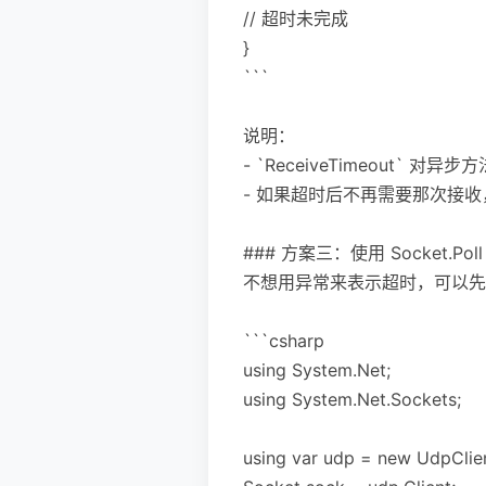
// 超时未完成
}
```
说明：
- `ReceiveTimeout` 对异
- 如果超时后不再需要那次接收，
### 方案三：使用 Socket.P
不想用异常来表示超时，可以先用 `
```csharp
using System.Net;
using System.Net.Sockets;
using var udp = new UdpClie