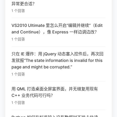
异常更合适？
1 个回答
VS2010 Ultimate 里怎么开启“编辑并继续”（Edit
and Continue），像 Express 一样边调边改？
1 个回答
只在 IE 爆炸：用 jQuery 动态塞入控件后，再次回
发就报“The state information is invalid for this
page and might be corrupted.”
1 个回答
用 QML 打造桌面全屏富界面，并无缝复用现有
C++ 业务代码可行吗？
1 个回答