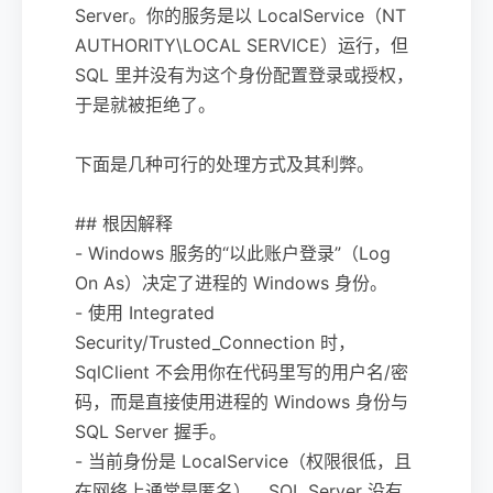
Server。你的服务是以 LocalService（NT
AUTHORITY\LOCAL SERVICE）运行，但
SQL 里并没有为这个身份配置登录或授权，
于是就被拒绝了。
下面是几种可行的处理方式及其利弊。
## 根因解释
- Windows 服务的“以此账户登录”（Log
On As）决定了进程的 Windows 身份。
- 使用 Integrated
Security/Trusted_Connection 时，
SqlClient 不会用你在代码里写的用户名/密
码，而是直接使用进程的 Windows 身份与
SQL Server 握手。
- 当前身份是 LocalService（权限很低，且
在网络上通常是匿名），SQL Server 没有