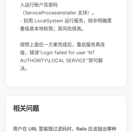
入运行账户及密码
（ServiceProcessInstaller 支持）。
- 别用 LocalSystem 运行服务，除非明确需
要极高本地权限；其风险很高。
按照上面任一方案完成后，重启服务再连
接，错误“Login failed for user 'NT
AUTHORITY\LOCAL SERVICE'”即可解
决。
相关问题
用户在 URL 里输错过滤码时，Rails 应该抛出哪种