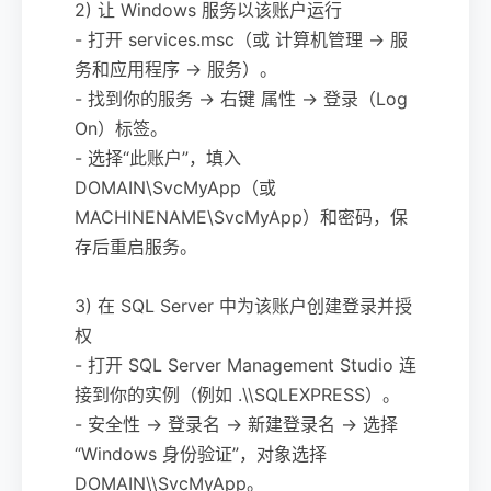
2) 让 Windows 服务以该账户运行
- 打开 services.msc（或 计算机管理 -> 服
务和应用程序 -> 服务）。
- 找到你的服务 -> 右键 属性 -> 登录（Log
On）标签。
- 选择“此账户”，填入
DOMAIN\SvcMyApp（或
MACHINENAME\SvcMyApp）和密码，保
存后重启服务。
3) 在 SQL Server 中为该账户创建登录并授
权
- 打开 SQL Server Management Studio 连
接到你的实例（例如 .\\SQLEXPRESS）。
- 安全性 -> 登录名 -> 新建登录名 -> 选择
“Windows 身份验证”，对象选择
DOMAIN\\SvcMyApp。