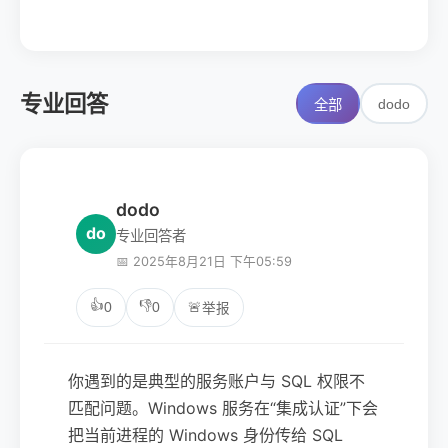
专业回答
dodo
全部
dodo
do
专业回答者
📅 2025年8月21日 下午05:59
👍
👎
0
0
🚨
举报
你遇到的是典型的服务账户与 SQL 权限不
匹配问题。Windows 服务在“集成认证”下会
把当前进程的 Windows 身份传给 SQL