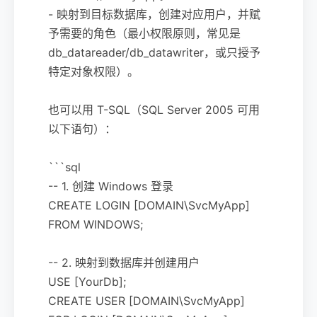
- 映射到目标数据库，创建对应用户，并赋
予需要的角色（最小权限原则，常见是
db_datareader/db_datawriter，或只授予
特定对象权限）。
也可以用 T-SQL（SQL Server 2005 可用
以下语句）：
```sql
-- 1. 创建 Windows 登录
CREATE LOGIN [DOMAIN\SvcMyApp]
FROM WINDOWS;
-- 2. 映射到数据库并创建用户
USE [YourDb];
CREATE USER [DOMAIN\SvcMyApp]