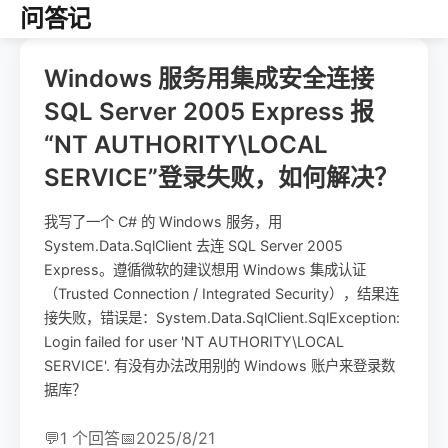
问答记
Windows 服务用集成安全连接
SQL Server 2005 Express 报
“NT AUTHORITY\LOCAL
SERVICE”登录失败，如何解决？
我写了一个 C# 的 Windows 服务，用
System.Data.SqlClient 去连 SQL Server 2005
Express。遵循微软的建议想用 Windows 集成认证
（Trusted Connection / Integrated Security），结果连
接失败，错误是：System.Data.SqlClient.SqlException:
Login failed for user 'NT AUTHORITY\LOCAL
SERVICE'. 有没有办法改用别的 Windows 账户来登录数
据库？
💬
1 个回答
📅
2025/8/21