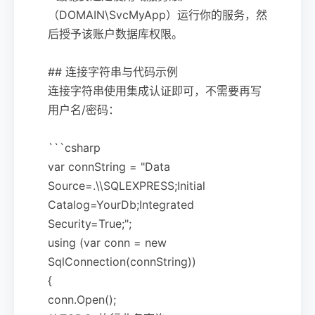
（DOMAIN\SvcMyApp）运行你的服务，然
后授予该账户数据库权限。
## 连接字符串与代码示例
连接字符串使用集成认证即可，不需要再写
用户名/密码：
```csharp
var connString = "Data
Source=.\\SQLEXPRESS;Initial
Catalog=YourDb;Integrated
Security=True;";
using (var conn = new
SqlConnection(connString))
{
conn.Open();