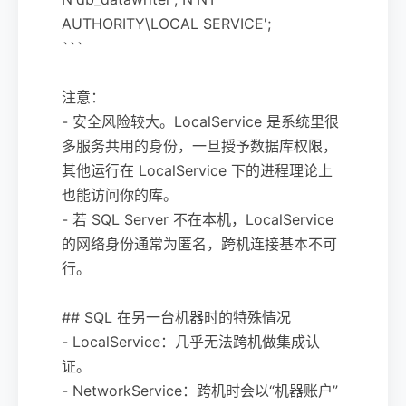
AUTHORITY\LOCAL SERVICE';
```
注意：
- 安全风险较大。LocalService 是系统里很
多服务共用的身份，一旦授予数据库权限，
其他运行在 LocalService 下的进程理论上
也能访问你的库。
- 若 SQL Server 不在本机，LocalService
的网络身份通常为匿名，跨机连接基本不可
行。
## SQL 在另一台机器时的特殊情况
- LocalService：几乎无法跨机做集成认
证。
- NetworkService：跨机时会以“机器账户”