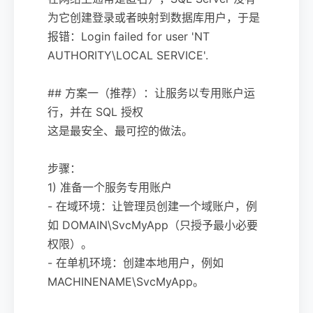
为它创建登录或者映射到数据库用户，于是
报错：Login failed for user 'NT
AUTHORITY\LOCAL SERVICE'.
## 方案一（推荐）：让服务以专用账户运
行，并在 SQL 授权
这是最安全、最可控的做法。
步骤：
1) 准备一个服务专用账户
- 在域环境：让管理员创建一个域账户，例
如 DOMAIN\SvcMyApp（只授予最小必要
权限）。
- 在单机环境：创建本地用户，例如
MACHINENAME\SvcMyApp。