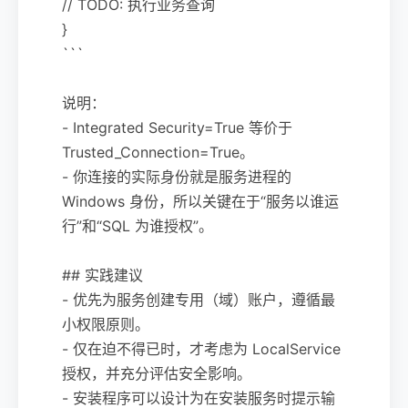
// TODO: 执行业务查询
}
```
说明：
- Integrated Security=True 等价于
Trusted_Connection=True。
- 你连接的实际身份就是服务进程的
Windows 身份，所以关键在于“服务以谁运
行”和“SQL 为谁授权”。
## 实践建议
- 优先为服务创建专用（域）账户，遵循最
小权限原则。
- 仅在迫不得已时，才考虑为 LocalService
授权，并充分评估安全影响。
- 安装程序可以设计为在安装服务时提示输