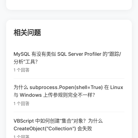
相关问题
MySQL 有没有类似 SQL Server Profiler 的“跟踪/
分析”工具？
1 个回答
为什么 subprocess.Popen(shell=True) 在 Linux
与 Windows 上传参规则完全不一样？
1 个回答
VBScript 中如何创建“集合”对象？为什么
CreateObject("Collection") 会失败
1 个回答