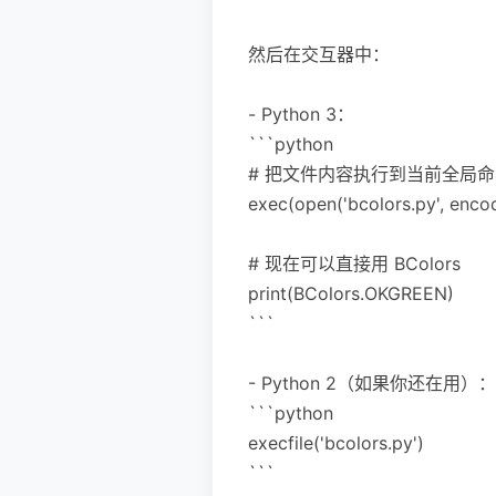
然后在交互器中：
- Python 3：
```python
# 把文件内容执行到当前全局
exec(open('bcolors.py', encodi
# 现在可以直接用 BColors
print(BColors.OKGREEN)
```
- Python 2（如果你还在用）：
```python
execfile('bcolors.py')
```