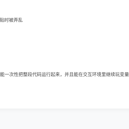
粘贴时被弄乱
能一次性把整段代码运行起来，并且能在交互环境里继续玩变量