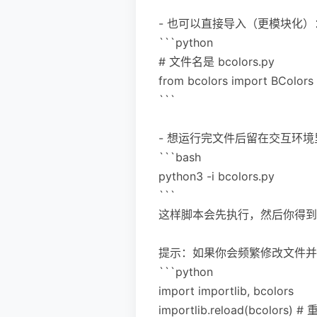
- 也可以直接导入（更模块化）
```python
# 文件名是 bcolors.py
from bcolors import BColors
```
- 想运行完文件后留在交互环
```bash
python3 -i bcolors.py
```
这样脚本会先执行，然后你得到
提示：如果你会频繁修改文件并在
```python
import importlib, bcolors
importlib.reload(bcolors