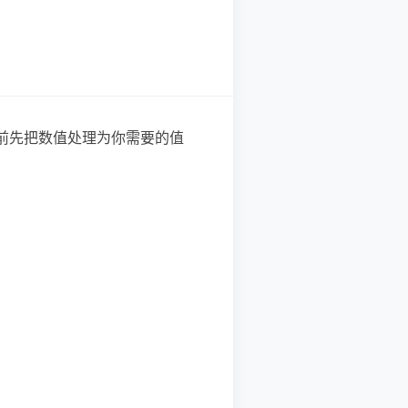
之前先把数值处理为你需要的值