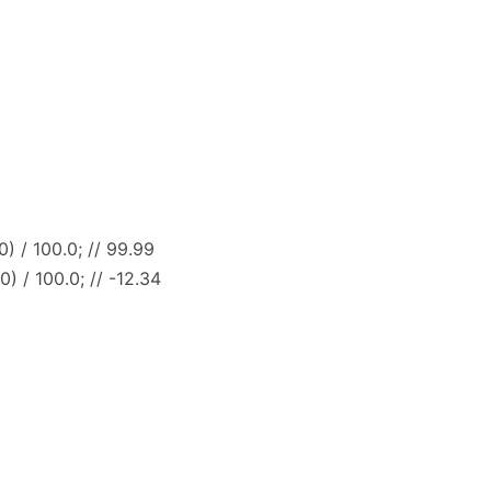
) / 100.0; // 99.99
) / 100.0; // -12.34