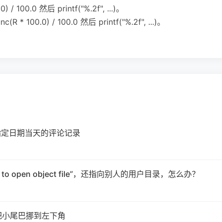
/ 100.0 然后 printf("%.2f", ...)。
100.0) / 100.0 然后 printf("%.2f", ...)。
d 获取指定日期当天的评论记录
 to open object file”，还指向别人的用户目录，怎么办？
把小尾巴挪到左下角