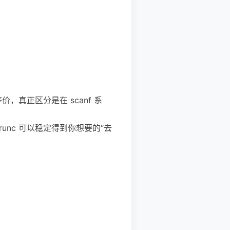
f 等价，真正区分是在 scanf 系
trunc 可以稳定得到你想要的“去