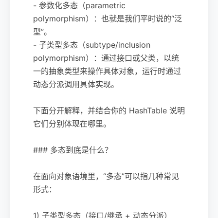
- 参数化多态（parametric
polymorphism）：也就是我们平时说的“泛
型”。
- 子类型多态（subtype/inclusion
polymorphism）：通过接口或父类，以统
一的抽象类型来操作具体对象，运行时通过
动态分派调用具体实现。
下面分开解释，并结合你的 HashTable 说明
它们分别体现在哪里。
### 多态到底是什么？
在面向对象语境里，“多态”可以指几种常见
形式：
1) 子类型多态（接口/继承 + 动态分派）