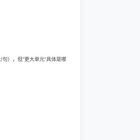
/句），但“更大单元”具体是哪