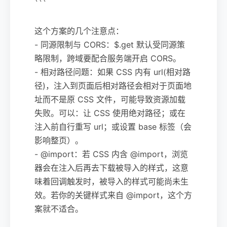
```
这个方案的几个注意点：
- 同源限制与 CORS：$.get 默认受同源策
略限制，跨域要配合服务端开启 CORS。
- 相对路径问题：如果 CSS 内有 url(相对路
径)，注入到页面后相对路径会相对于页面地
址而不是原 CSS 文件，可能导致资源加载
失败。可以：让 CSS 使用绝对路径；或在
注入前自行重写 url；或设置 base 标签（会
影响整页）。
- @import：若 CSS 内含 @import，浏览
器会在注入后再去下载被导入的样式，这意
味着回调触发时，被导入的样式可能尚未生
效。若你的关键样式来自 @import，这个方
案就不适合。