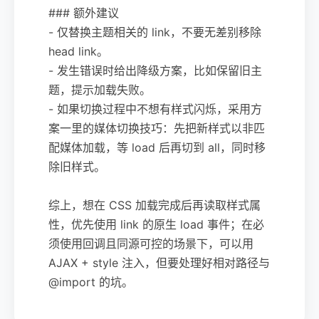
### 额外建议
- 仅替换主题相关的 link，不要无差别移除
head link。
- 发生错误时给出降级方案，比如保留旧主
题，提示加载失败。
- 如果切换过程中不想有样式闪烁，采用方
案一里的媒体切换技巧：先把新样式以非匹
配媒体加载，等 load 后再切到 all，同时移
除旧样式。
综上，想在 CSS 加载完成后再读取样式属
性，优先使用 link 的原生 load 事件；在必
须使用回调且同源可控的场景下，可以用
AJAX + style 注入，但要处理好相对路径与
@import 的坑。