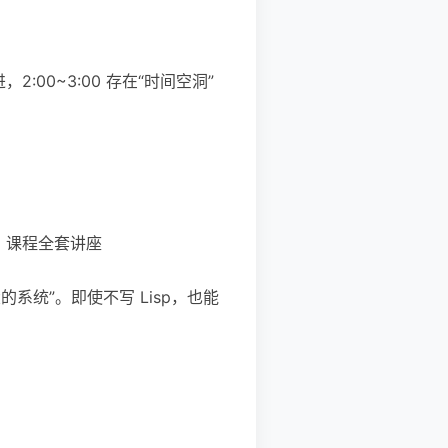
国夏令时前进，2:00~3:00 存在“时间空洞”
SICP)》课程全套讲座
的系统”。即使不写 Lisp，也能