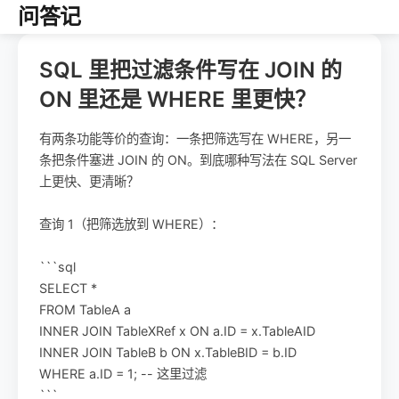
问答记
SQL 里把过滤条件写在 JOIN 的
ON 里还是 WHERE 里更快？
有两条功能等价的查询：一条把筛选写在 WHERE，另一
条把条件塞进 JOIN 的 ON。到底哪种写法在 SQL Server
上更快、更清晰？
查询 1（把筛选放到 WHERE）：
```sql
SELECT *
FROM TableA a
INNER JOIN TableXRef x ON a.ID = x.TableAID
INNER JOIN TableB b ON x.TableBID = b.ID
WHERE a.ID = 1; -- 这里过滤
```