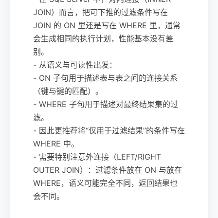
JOIN）而言，把可下推的过滤条件写在
JOIN 的 ON 里还是写在 WHERE 里，通常
会生成相同的执行计划，性能基本没有差
别。
- 从语义与可读性出发：
- ON 子句用于描述表与表之间的连接关系
（键与键的匹配）。
- WHERE 子句用于描述对最终结果集的过
滤。
- 因此更推荐将“仅用于过滤结果”的条件写在
WHERE 中。
- 需要特别注意外连接（LEFT/RIGHT
OUTER JOIN）：过滤条件放在 ON 与放在
WHERE，语义可能完全不同，返回结果也
会不同。