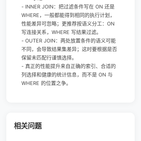
- INNER JOIN：把过滤条件写在 ON 还是
WHERE，一般都能得到相同的执行计划，
性能差异可忽略；更推荐按语义分工：ON
写连接关系，WHERE 写结果过滤。
- OUTER JOIN：两处放置条件的语义可能
不同，会导致结果集差异；这时要根据是否
保留未匹配行谨慎选择。
- 真正的性能提升来自正确的索引、合适的
列选择和健康的统计信息，而不是 ON 与
WHERE 的位置之争。
相关问题