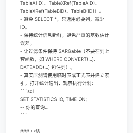
TableA(ID)、TableXRef(TableAID)、
TableXRef(TableBID)、TableB(ID)）。
- 避免 SELECT *，只选用必要列，减少
IO。
- 保持统计信息新鲜，避免严重的基数估计
误差。
- 让过滤条件保持 SARGable（不要在列上
套函数，如 WHERE CONVERT(...)、
DATEADD(...) 包住列）。
- 真实压测请使用临时表或正式表并建立索
引，打开统计输出，观察执行计划：
```sql
SET STATISTICS IO, TIME ON;
-- 你的查询...
```
### 小结