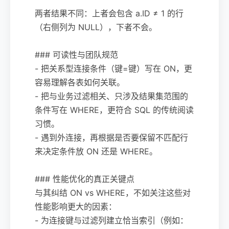
两者结果不同：上者会包含 a.ID ≠ 1 的行
（右侧列为 NULL），下者不会。
### 可读性与团队规范
- 把关系型连接条件（键=键）写在 ON，更
容易理解各表如何关联。
- 把与业务过滤相关、只涉及结果集范围的
条件写在 WHERE，更符合 SQL 的传统阅读
习惯。
- 遇到外连接，再根据是否要保留不匹配行
来决定条件放 ON 还是 WHERE。
### 性能优化的真正关键点
与其纠结 ON vs WHERE，不如关注这些对
性能影响更大的因素：
- 为连接键与过滤列建立恰当索引（例如：