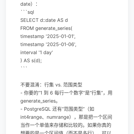
date）：
```sql
SELECT d::date AS d
FROM generate_series(
timestamp '2025-01-01',
timestamp '2025-01-06',
interval '1 day'
) AS s(d);
```
不要混淆：行集 vs. 范围类型
- 你要的“1 到 6 每行一个数字”是“行集”，用
generate_series。
- PostgreSQL 还有“范围类型”（如
int4range、numrange），那是把一个区间
当作一个单值来存储和比较的。如果你真的
想要的是一个区间值（而不是多行），可以