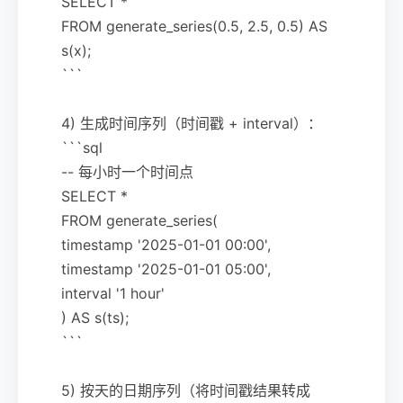
SELECT *
FROM generate_series(0.5, 2.5, 0.5) AS
s(x);
```
4) 生成时间序列（时间戳 + interval）：
```sql
-- 每小时一个时间点
SELECT *
FROM generate_series(
timestamp '2025-01-01 00:00',
timestamp '2025-01-01 05:00',
interval '1 hour'
) AS s(ts);
```
5) 按天的日期序列（将时间戳结果转成