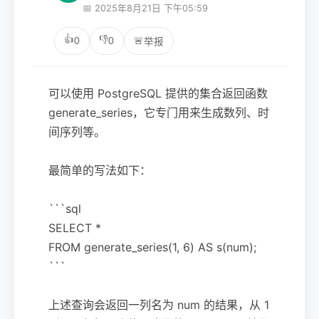
📅 2025年8月21日 下午05:59
👍
👎
0
0
🚨
举报
可以使用 PostgreSQL 提供的集合返回函数
generate_series，它专门用来生成数列、时
间序列等。
最简单的写法如下：
```sql
SELECT *
FROM generate_series(1, 6) AS s(num);
```
上述查询会返回一列名为 num 的结果，从 1