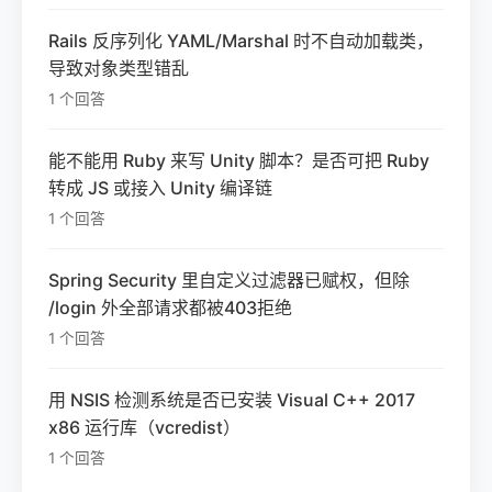
Rails 反序列化 YAML/Marshal 时不自动加载类，
导致对象类型错乱
1 个回答
能不能用 Ruby 来写 Unity 脚本？是否可把 Ruby
转成 JS 或接入 Unity 编译链
1 个回答
Spring Security 里自定义过滤器已赋权，但除
/login 外全部请求都被403拒绝
1 个回答
用 NSIS 检测系统是否已安装 Visual C++ 2017
x86 运行库（vcredist）
1 个回答