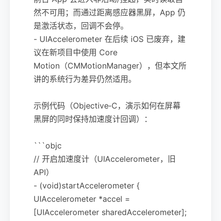
然不可用；而通过距离感应器黑屏，App 仍
是激活状态，回调不会停。
- UIAccelerometer 在后续 iOS 已废弃，建
议在新项目中使用 Core
Motion（CMMotionManager），但本文所
讲的系统行为差异仍然适用。
示例代码（Objective‑C，演示如何在屏幕
黑屏的同时保持加速度计回调）：
```objc
// 开启加速度计（UIAccelerometer，旧
API）
- (void)startAccelerometer {
UIAccelerometer *accel =
[UIAccelerometer sharedAccelerometer];