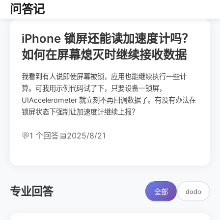
问答记
iPhone 锁屏还能读加速度计吗？
如何在屏幕熄灭时继续接收数据
我看到有人说即使屏幕被锁，应用也能继续执行一些计
算。可我用示例代码试了下，只要设备一锁屏，
UIAccelerometer 就立刻不再回调数据了。有没有办法在
锁屏状态下强制让加速度计继续上报？
💬
1 个回答
📅
2025/8/21
专业回答
dodo
全部