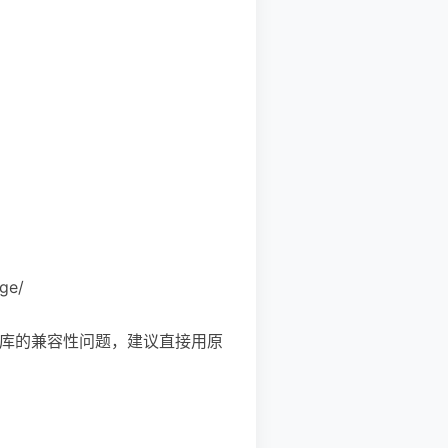
ge/
以确认是库的兼容性问题，建议直接用原