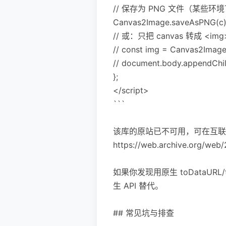
// 保存为 PNG 文件（某些
Canvas2Image.saveAsPNG(c)
// 或：只把 canvas 转成 <i
// const img = Canvas2Image.
// document.body.appendChil
};
</script>
```
该库的原站已不可用，可在互联
https://web.archive.org/web
如果你发现用原生 toDataUR
生 API 替代。
## 常见坑与排查