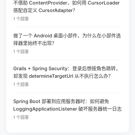
不借助 ContentProvider，如何用 CursorLoader
搭配自定义 CursorAdapter？
1 个回答
做了一个 Android 桌面小部件，为什么在小部件选
择器里始终不出现？
1 个回答
Grails + Spring Security：登录后想按角色跳转，
却发现 determineTargetUrl 从不执行怎么办？
1 个回答
Spring Boot 部署到应用服务器时：如何避免
LoggingApplicationListener 破坏服务器统一日志
1 个回答