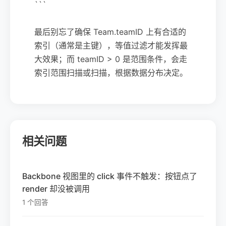
```
最后别忘了确保 Team.teamID 上有合适的
索引（通常是主键），等值过滤才能发挥最
大效果；而 teamID > 0 是范围条件，会走
索引范围扫描或扫描，根据数据分布决定。
相关问题
Backbone 视图里的 click 事件不触发：按钮点了
render 却没被调用
1 个回答