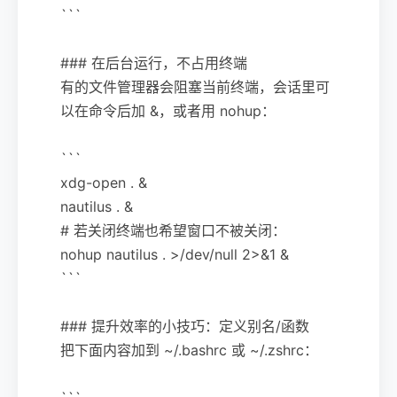
```
### 在后台运行，不占用终端
有的文件管理器会阻塞当前终端，会话里可
以在命令后加 &，或者用 nohup：
```
xdg-open . &
nautilus . &
# 若关闭终端也希望窗口不被关闭：
nohup nautilus . >/dev/null 2>&1 &
```
### 提升效率的小技巧：定义别名/函数
把下面内容加到 ~/.bashrc 或 ~/.zshrc：