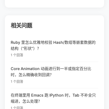
相关问题
Ruby 里怎么优雅地校验 Hash/数组等嵌套数据的
结构（“形状”）？
1 个回答
Core Animation 动画进行到一半或指定百分比
时，怎么精确收到回调？
1 个回答
在终端里用 Emacs 跑 IPython 时，Tab 不补全只
缩进，怎么处理？
1 个回答