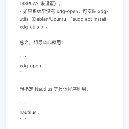
DISPLAY 未设置）。
- 如果系统里没有 xdg-open，可安装 xdg-
utils（Debian/Ubuntu：`sudo apt install
xdg-utils`）。
总之，想最省心就用：
```
xdg-open .
```
想指定 Nautilus 等具体程序则用：
```
nautilus .
```