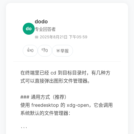
dodo
do
专业回答者
📅 2025年8月21日 下午05:59
👍
👎
0
0
🚨
举报
在终端里已经 cd 到目标目录时，有几种方
式可以直接弹出图形文件管理器。
### 通用方式（推荐）
使用 freedesktop 的 xdg-open，它会调用
系统默认的文件管理器：
```