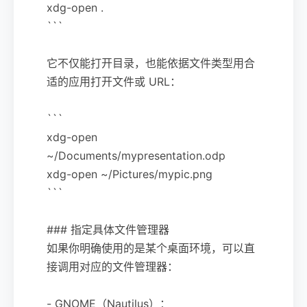
xdg-open .
```
它不仅能打开目录，也能依据文件类型用合
适的应用打开文件或 URL：
```
xdg-open
~/Documents/mypresentation.odp
xdg-open ~/Pictures/mypic.png
```
### 指定具体文件管理器
如果你明确使用的是某个桌面环境，可以直
接调用对应的文件管理器：
- GNOME（Nautilus）：