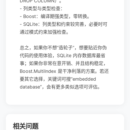
DROP COLUMN）。
- 列类型与类型检查：
- Boost：编译期强类型，零转换。
- SQLite：列类型和约束较完善，必要时可
通过模式约束加强检查。
总之，如果你不想“造轮子”，想要贴近你伪
代码的使用体验，SQLite 内存数据库最省
事；如果你非常在意开销、并且结构稳定，
Boost.MultiIndex 是干净利落的方案。若还
要其它选择，关键词可搜“embedded
database”，会有更多类似选项可评估。
相关问题