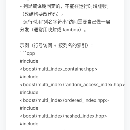
- 列是编译期固定的，不能在运行时增/删列
（改结构要改代码）。
- 运行时用“列名字符串”访问需要自己做一层
分发（通常用映射或 lambda）。
示例（行号访问 + 按列名的索引）：
```cpp
#include
<boost/multi_index_container.hpp>
#include
<boost/multi_index/random_access_index.hpp>
#include
<boost/multi_index/ordered_index.hpp>
#include
<boost/multi_index/hashed_index.hpp>
#include