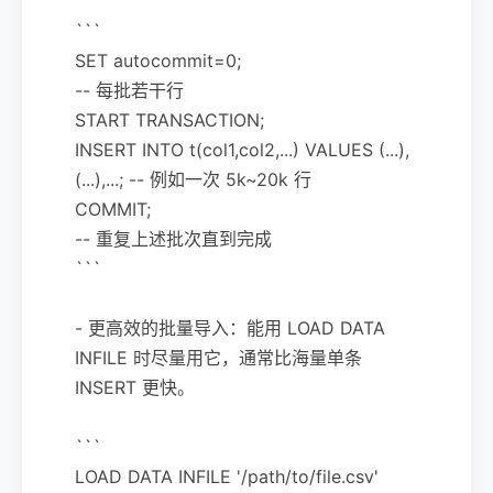
```
SET autocommit=0;
-- 每批若干行
START TRANSACTION;
INSERT INTO t(col1,col2,...) VALUES (...),
(...),...; -- 例如一次 5k~20k 行
COMMIT;
-- 重复上述批次直到完成
```
- 更高效的批量导入：能用 LOAD DATA
INFILE 时尽量用它，通常比海量单条
INSERT 更快。
```
LOAD DATA INFILE '/path/to/file.csv'