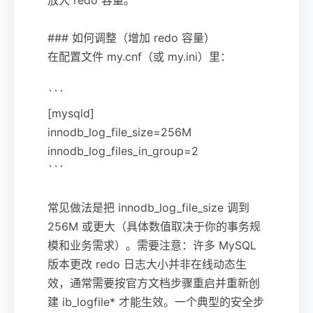
### 如何调整（增加 redo 容量）
在配置文件 my.cnf（或 my.ini）里：
```
[mysqld]
innodb_log_file_size=256M
innodb_log_files_in_group=2
```
常见做法是把 innodb_log_file_size 调到
256M 或更大（具体数值取决于你的事务规
模和业务需求）。需要注意：许多 MySQL
版本更改 redo 日志大小并非在线动态生
效，通常需要按官方文档步骤重启并重新创
建 ib_logfile* 才能生效。一个典型的安全步