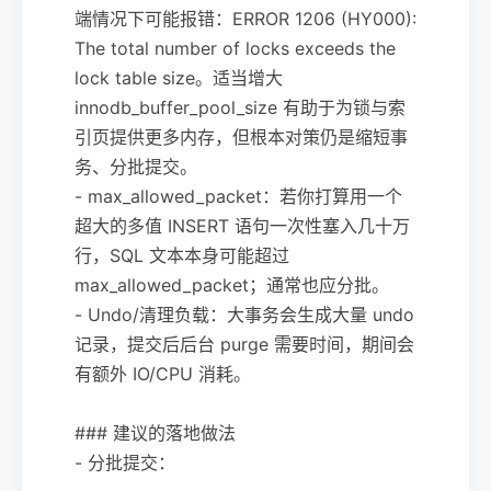
端情况下可能报错：ERROR 1206 (HY000):
The total number of locks exceeds the
lock table size。适当增大
innodb_buffer_pool_size 有助于为锁与索
引页提供更多内存，但根本对策仍是缩短事
务、分批提交。
- max_allowed_packet：若你打算用一个
超大的多值 INSERT 语句一次性塞入几十万
行，SQL 文本本身可能超过
max_allowed_packet；通常也应分批。
- Undo/清理负载：大事务会生成大量 undo
记录，提交后后台 purge 需要时间，期间会
有额外 IO/CPU 消耗。
### 建议的落地做法
- 分批提交：