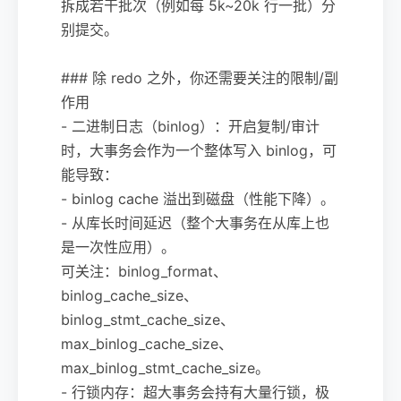
拆成若干批次（例如每 5k~20k 行一批）分
别提交。
### 除 redo 之外，你还需要关注的限制/副
作用
- 二进制日志（binlog）：开启复制/审计
时，大事务会作为一个整体写入 binlog，可
能导致：
- binlog cache 溢出到磁盘（性能下降）。
- 从库长时间延迟（整个大事务在从库上也
是一次性应用）。
可关注：binlog_format、
binlog_cache_size、
binlog_stmt_cache_size、
max_binlog_cache_size、
max_binlog_stmt_cache_size。
- 行锁内存：超大事务会持有大量行锁，极