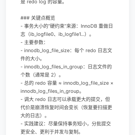
是 redo log 的容量。
### 关键点概览
- 事务大小的“硬约束”来源：InnoDB 重做日
志（ib_logfile0、ib_logfile1...）。
- 主要参数：
- innodb_log_file_size：每个 redo 日志文
件的大小。
- innodb_log_files_in_group：日志文件的
个数（通常是 2）。
- 总的 redo 容量 ≈ innodb_log_file_size ×
innodb_log_files_in_group。
- 调大 redo 日志可以承载更大的提交，但
代价是崩溃恢复时间会变长（恢复要扫描更
大的日志）。
- 实践建议：尽量保持事务短小，分批提交
更安全、更利于并发与复制。