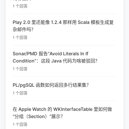
1 个回答
Play 2.0 里还能像 1.2.4 那样用 Scala 模板生成复
杂邮件吗？
1 个回答
Sonar/PMD 报告“Avoid Literals In If
Condition”：这段 Java 代码为啥被驳回？
1 个回答
PL/pgSQL 函数如何返回多行结果集？
1 个回答
在 Apple Watch 的 WKInterfaceTable 里如何做
“分组（Section）”展示？
1 个回答