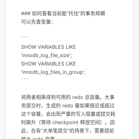
### 如何查看当前能“托住”的事务规模
可以先查变量：
```
SHOW VARIABLES LIKE
'innodb_log_file_size';
SHOW VARIABLES LIKE
'innodb_log_files_in_group';
```
将两者相乘得到可用的 redo 总容量。大事
务提交时，生成的 redo 量如果接近或超过
这个容量，会出现严重的写入阻塞或提交耗
时飙升（等待 checkpoint 释放空间）。因
此，在有“大单笔提交”的场景下，需要提前
放大 redo 容量。