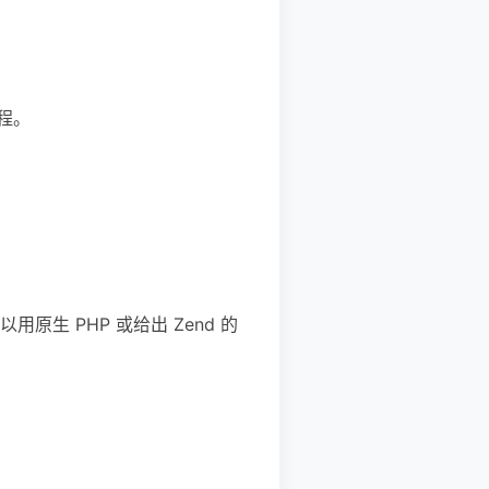
程。
 PHP 或给出 Zend 的