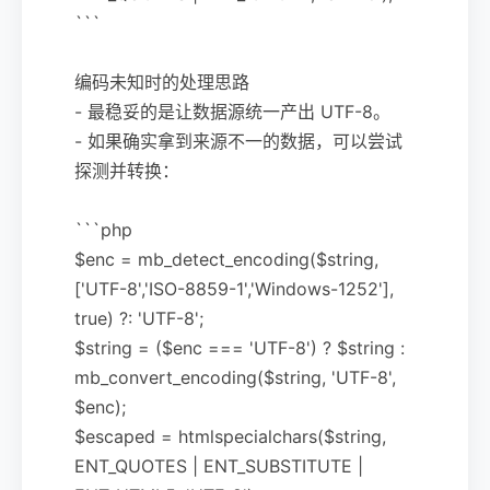
```
编码未知时的处理思路
- 最稳妥的是让数据源统一产出 UTF-8。
- 如果确实拿到来源不一的数据，可以尝试
探测并转换：
```php
$enc = mb_detect_encoding($string,
['UTF-8','ISO-8859-1','Windows-1252'],
true) ?: 'UTF-8';
$string = ($enc === 'UTF-8') ? $string :
mb_convert_encoding($string, 'UTF-8',
$enc);
$escaped = htmlspecialchars($string,
ENT_QUOTES | ENT_SUBSTITUTE |