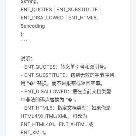
$string,
ENT_QUOTES | ENT_SUBSTITUTE |
ENT_DISALLOWED | ENT_HTML5,
$encoding
);
```
说明：
- ENT_QUOTES：转义单引号和双引号。
- ENT_SUBSTITUTE：遇到无效的字节序列
用 "�" 替换，而不是报错或返回空串。
- ENT_DISALLOWED：把在当前文档类型
中非法的码点替换为 "�"。
- ENT_HTML5：指定文档类型；如果你是
HTML4/XHTML/XML，可改为
ENT_HTML401、ENT_XHTML 或
ENT_XML1。