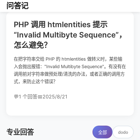
问答记
PHP 调用 htmlentities 提示
“Invalid Multibyte Sequence”，
怎么避免？
在把字符串交给 PHP 的 htmlentities 做转义时，某些输
入会抛出报错："Invalid Multibyte Sequence"。有没有在
调用前对字符串做预处理/清洗的办法，或者正确的调用方
式，来防止这个错误？
💬
1 个回答
📅
2025/8/21
专业回答
dodo
全部