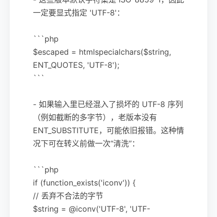
一定要显式指定 'UTF-8'：
```php
$escaped = htmlspecialchars($string,
ENT_QUOTES, 'UTF-8');
```
- 如果输入里已经混入了损坏的 UTF-8 序列
（例如截断的多字节），老版本没有
ENT_SUBSTITUTE，可能依旧报错。这种情
况下可在转义前做一次“清洗”：
```php
if (function_exists('iconv')) {
// 丢弃不合法的字节
$string = @iconv('UTF-8', 'UTF-