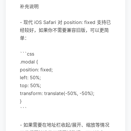
补充说明
- 现代 iOS Safari 对 position: fixed 支持已
经较好，如果你不需要兼容旧版，可以更简
单：
```css
.modal {
position: fixed;
left: 50%;
top: 50%;
transform: translate(-50%, -50%);
}
```
- 如果需要在地址栏收起/展开、缩放等情况