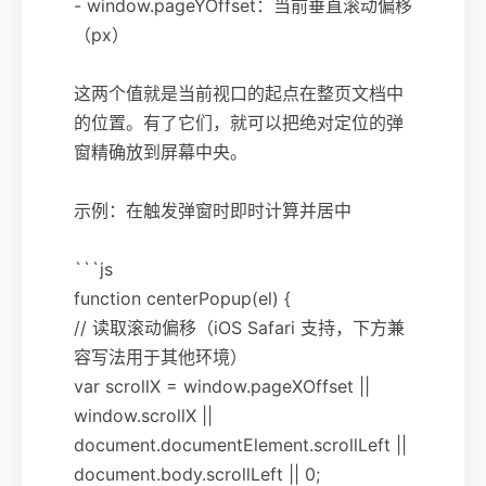
- window.pageYOffset：当前垂直滚动偏移
（px）
这两个值就是当前视口的起点在整页文档中
的位置。有了它们，就可以把绝对定位的弹
窗精确放到屏幕中央。
示例：在触发弹窗时即时计算并居中
```js
function centerPopup(el) {
// 读取滚动偏移（iOS Safari 支持，下方兼
容写法用于其他环境）
var scrollX = window.pageXOffset ||
window.scrollX ||
document.documentElement.scrollLeft ||
document.body.scrollLeft || 0;