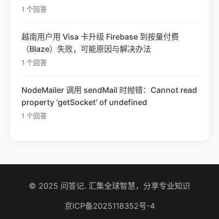
1 个回答
越南用户用 Visa 卡升级 Firebase 到按量付费
（Blaze）失败，可能原因与解决办法
1 个回答
NodeMailer 调用 sendMail 时抛错：Cannot read
property 'getSocket' of undefined
1 个回答
© 2025 问答记. 汇集全球智慧，分享专业知识
京ICP备2025118352号-4