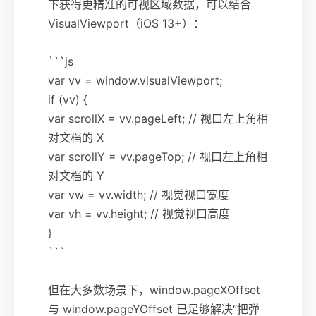
下获得更精准的可视区域数据，可以结合
VisualViewport（iOS 13+）：
```js
var vv = window.visualViewport;
if (vv) {
var scrollX = vv.pageLeft; // 视口左上角相
对文档的 X
var scrollY = vv.pageTop; // 视口左上角相
对文档的 Y
var vw = vv.width; // 视觉视口宽度
var vh = vv.height; // 视觉视口高度
}
```
但在大多数场景下，window.pageXOffset
与 window.pageYOffset 已足够解决“把弹