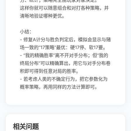
这样你就可以随意组合和对打各种策略，并
清晰地验证哪种更优。
小结：
- 修复A计分与胜负判定后，模拟会显示与赌
场一致的“17策略”最优：硬17停、软17要。
- “我的精确胜率”离不开对手分布；但“我的
终局分布”可以精确算出，用它与对手分布卷
积即可得到任意对局的胜率。
- 若考虑人类的不确定行为，把它参数化为
概率策略，再用同样的方法计算即可。
相关问题