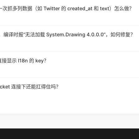
 一次抓多列数据（如 Twitter 的 created_at 和 text）怎么做？
后，编译时报“无法加载 System.Drawing 4.0.0.0”，如何修复？
接显示 I18n 的 key？
Socket 连接下还能扛得住吗？