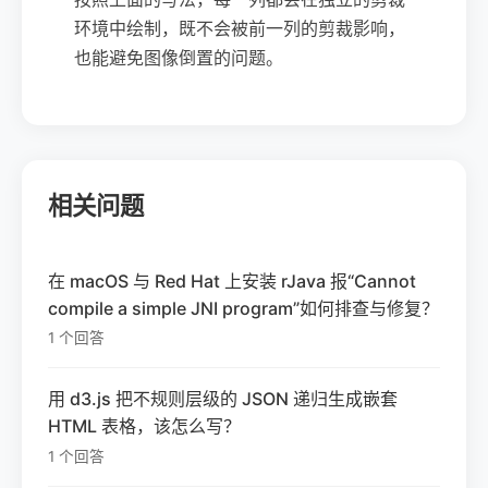
环境中绘制，既不会被前一列的剪裁影响，
也能避免图像倒置的问题。
相关问题
在 macOS 与 Red Hat 上安装 rJava 报“Cannot
compile a simple JNI program”如何排查与修复？
1 个回答
用 d3.js 把不规则层级的 JSON 递归生成嵌套
HTML 表格，该怎么写？
1 个回答