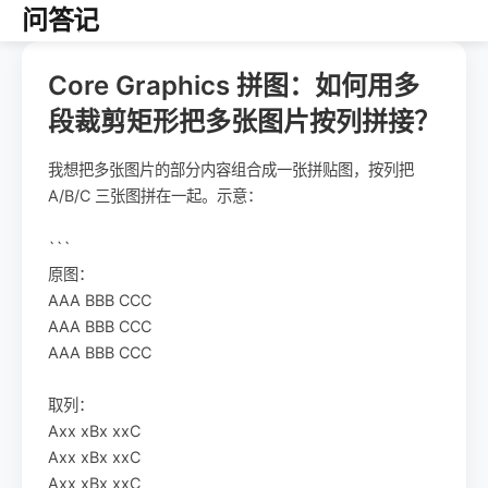
问答记
Core Graphics 拼图：如何用多
段裁剪矩形把多张图片按列拼接？
我想把多张图片的部分内容组合成一张拼贴图，按列把
A/B/C 三张图拼在一起。示意：
```
原图：
AAA BBB CCC
AAA BBB CCC
AAA BBB CCC
取列：
Axx xBx xxC
Axx xBx xxC
Axx xBx xxC