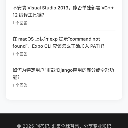
不安装 Visual Studio 2013，能否单独部署 VC++
12 编译工具链？
1 个回答
在 macOS 上执行 exp 提示“command not
found”，Expo CLI 应该怎么正确加入 PATH？
1 个回答
如何为特定用户“重载”Django应用的部分或全部功
能？
1 个回答
© 2025 问答记. 汇集全球智慧，分享专业知识