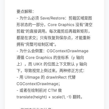
要点解释：
- 为什么必须 Save/Restore：剪裁区域是图
形状态的一部分，Core Graphics 没有“清空
剪裁”的直接调用。每次裁剪后再裁新矩形，
都是在求交；只有恢复到保存点，才能重新
拥有“完整可绘制区域”。
- 为什么会倒置：CGContextDrawImage
遵循 Core Graphics 的坐标系（y 轴向
上），而 UIKit 的位图上下文默认 y 轴向
下，导致视觉上倒过来。两种修正方式：
- 用 UIImage 的 drawInRect 代替
CGContextDrawImage；
- 或者在绘制前对 CTM 做
translate(height) + scale(1, -1) 翻转。