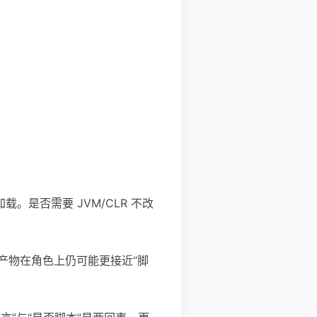
。是否需要 JVM/CLR 不改
包后的产物在角色上仍可能更接近“脚