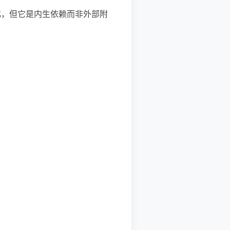
化，但它是内生依赖而非外部附