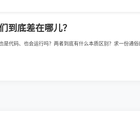
：它们到底差在哪儿？
不也是代码、也会运行吗？两者到底有什么本质区别？求一份通俗