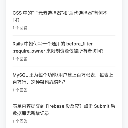
CSS 中的“子元素选择器”和“后代选择器”有何不
同？
1 个回答
Rails 中如何写一个通用的 before_filter
:require_owner 来限制资源仅被所有者访问？
1 个回答
MySQL 里为每个功能/用户建上百万张表、每表上
百万行，这种架构靠谱吗？
1 个回答
表单内容提交到 Firebase 没反应？点击 Submit 后
数据库无新增记录
1 个回答