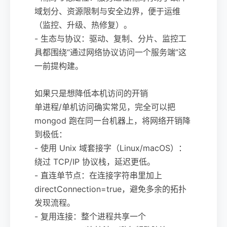
域划分、资源限制与安全边界，便于运维
（监控、升级、热修复）。
- 生态与协议：驱动、复制、分片、监控工
具都围绕“通过网络协议访问一个服务端”这
一前提构建。
如果只是想降低本机访问的开销
单进程/单机访问确实常见，完全可以把
mongod 跑在同一台机器上，将网络开销降
到极低：
- 使用 Unix 域套接字（Linux/macOS）：
绕过 TCP/IP 协议栈，延迟更低。
- 直连单节点：在连接字符串里加上
directConnection=true，避免多余的拓扑
发现流程。
- 复用连接：整个进程共享一个