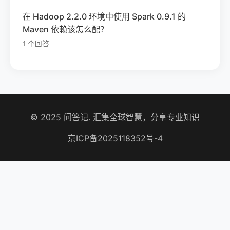
在 Hadoop 2.2.0 环境中使用 Spark 0.9.1 的
Maven 依赖该怎么配？
1 个回答
© 2025 问答记. 汇集全球智慧，分享专业知识
京ICP备2025118352号-4