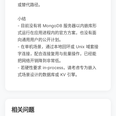
或替代路径。
小结
- 目前没有将 MongoDB 服务器以内嵌库形
式运行在应用进程内的官方方案，也没有面
向通用用户的公开计划。
- 在单机场景，通过本地回环或 Unix 域套接
字连接，配合连接复用与批量操作，已经能
把网络开销降到非常低。
- 若硬性要求 in‑process，请考虑专为嵌入
式场景设计的数据库或 KV 引擎。
相关问题