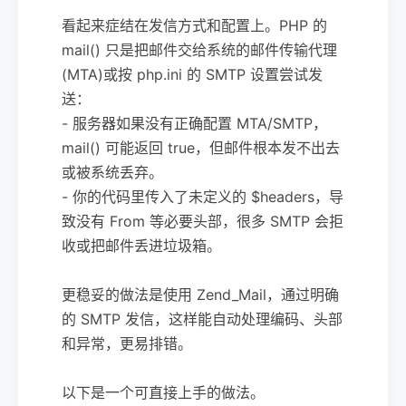
看起来症结在发信方式和配置上。PHP 的
mail() 只是把邮件交给系统的邮件传输代理
(MTA)或按 php.ini 的 SMTP 设置尝试发
送：
- 服务器如果没有正确配置 MTA/SMTP，
mail() 可能返回 true，但邮件根本发不出去
或被系统丢弃。
- 你的代码里传入了未定义的 $headers，导
致没有 From 等必要头部，很多 SMTP 会拒
收或把邮件丢进垃圾箱。
更稳妥的做法是使用 Zend_Mail，通过明确
的 SMTP 发信，这样能自动处理编码、头部
和异常，更易排错。
以下是一个可直接上手的做法。