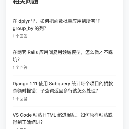
相关问题
在 dplyr 里，如何把函数批量应用到所有非
group_by 的列？
1 个回答
在两套 Rails 应用间复用领域模型，怎么做才不踩
坑？
1 个回答
Django 1.11 使用 Subquery 统计每个项目的捐款
总额时报错：子查询返回多行该怎么处理？
1 个回答
VS Code 粘贴 HTML 缩进混乱：如何原样粘贴或
得到正确缩进？