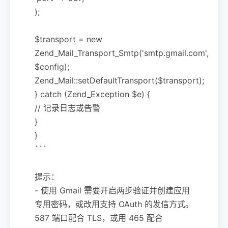
);
$transport = new
Zend_Mail_Transport_Smtp('smtp.gmail.com',
$config);
Zend_Mail::setDefaultTransport($transport);
} catch (Zend_Exception $e) {
// 记录日志或告警
}
}
```
提示：
- 使用 Gmail 需要开启两步验证并创建应用
专用密码，或改用支持 OAuth 的发信方式。
587 端口配合 TLS，或用 465 配合