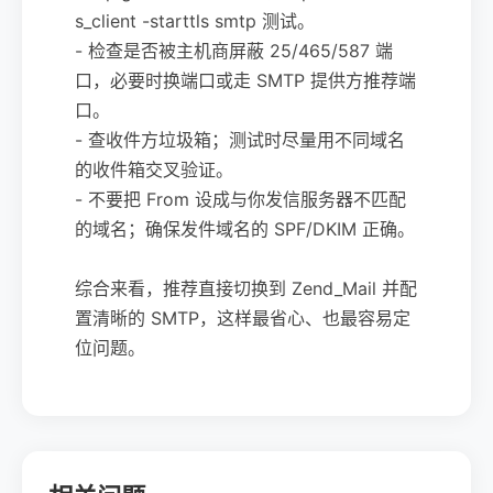
s_client -starttls smtp 测试。
- 检查是否被主机商屏蔽 25/465/587 端
口，必要时换端口或走 SMTP 提供方推荐端
口。
- 查收件方垃圾箱；测试时尽量用不同域名
的收件箱交叉验证。
- 不要把 From 设成与你发信服务器不匹配
的域名；确保发件域名的 SPF/DKIM 正确。
综合来看，推荐直接切换到 Zend_Mail 并配
置清晰的 SMTP，这样最省心、也最容易定
位问题。