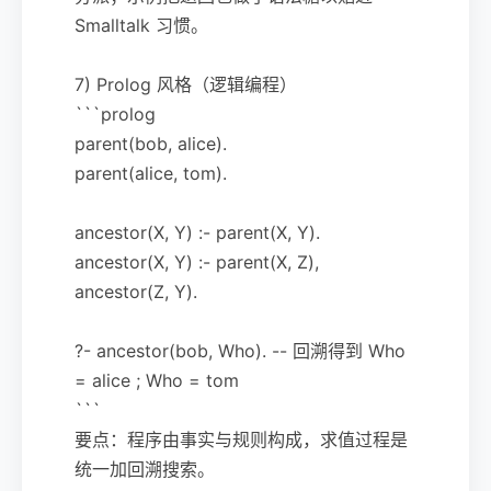
Smalltalk 习惯。
7) Prolog 风格（逻辑编程）
```prolog
parent(bob, alice).
parent(alice, tom).
ancestor(X, Y) :- parent(X, Y).
ancestor(X, Y) :- parent(X, Z),
ancestor(Z, Y).
?- ancestor(bob, Who). -- 回溯得到 Who
= alice ; Who = tom
```
要点：程序由事实与规则构成，求值过程是
统一加回溯搜索。