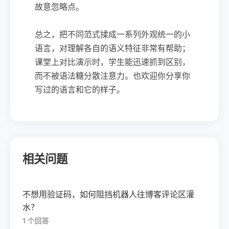
故意忽略点。
总之，把不同范式揉成一系列外观统一的小
语言，对理解各自的语义特征非常有帮助；
课堂上对比演示时，学生能迅速抓到区别，
而不被语法糖分散注意力。也欢迎你分享你
写过的语言和它的样子。
相关问题
不想用验证码，如何阻挡机器人往博客评论区灌
水？
1 个回答