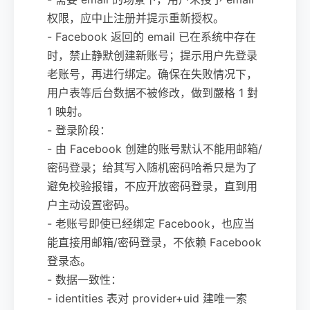
权限，应中止注册并提示重新授权。
- Facebook 返回的 email 已在系统中存在
时，禁止静默创建新账号；提示用户先登录
老账号，再进行绑定。确保在失败情况下，
用户表等后台数据不被修改，做到嚴格 1 對
1 映射。
- 登录阶段：
- 由 Facebook 创建的账号默认不能用邮箱/
密码登录；给其写入随机密码哈希只是为了
避免校验报错，不应开放密码登录，直到用
户主动设置密码。
- 老账号即使已经绑定 Facebook，也应当
能直接用邮箱/密码登录，不依赖 Facebook
登录态。
- 数据一致性：
- identities 表对 provider+uid 建唯一索