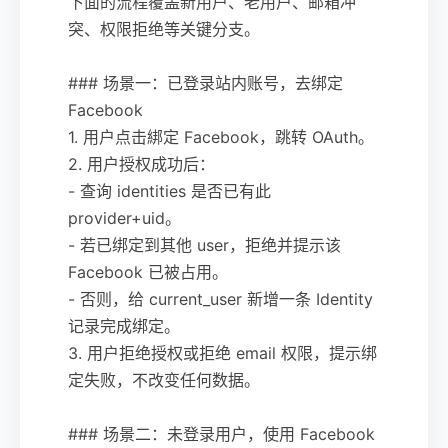
下面的流程覆盖新用户、老用户、邮箱冲
突、权限拒绝等关键分支。
### 场景一：已登录站内账号，去绑定
Facebook
1. 用户点击綁定 Facebook，跳转 OAuth。
2. 用户授权成功后：
- 查询 identities 是否已有此
provider+uid。
- 若已绑定到其他 user，拒绝并提示该
Facebook 已被占用。
- 否则，给 current_user 新增一条 Identity
记录完成绑定。
3. 用户拒绝授权或拒绝 email 权限，提示绑
定失败，不改变任何数据。
### 场景二：未登录用户，使用 Facebook