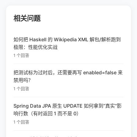
相关问题
如何把 Haskell 的 Wikipedia XML 解包/解析跑到
极限：性能优化实战
1 个回答
把测试标为过时后，还需要再写 enabled=false 来
禁用吗？
1 个回答
Spring Data JPA 原生 UPDATE 如何拿到“真实”影
响行数（有时返回 1 而不是 0）
1 个回答