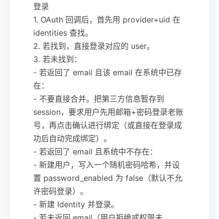
登录
1. OAuth 回调后，首先用 provider+uid 在
identities 查找。
2. 若找到，直接登录对应的 user。
3. 若未找到：
- 若返回了 email 且该 email 在系统中已存
在：
- 不要直接合并。把第三方信息暂存到
session，要求用户先用邮箱+密码登录老账
号，再点击确认进行绑定（或直接在登录成
功后自动完成绑定）。
- 若返回了 email 且系统中不存在：
- 新建用户，写入一个随机密码哈希，并设
置 password_enabled 为 false（默认不允
许密码登录）。
- 新建 Identity 并登录。
- 若未返回 email（用户拒绝或权限未