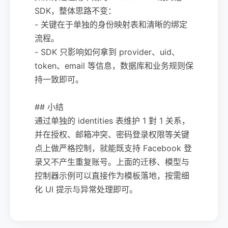
SDK，整体思路不变：
- 关键在于单独的身份映射表和清晰的绑定
流程。
- SDK 只影响如何拿到 provider、uid、
token、email 等信息，数据库和业务规则保
持一致即可。
## 小结
通过单独的 identities 表维护 1 對 1 关系，
并在授权、邮箱冲突、密码登录权限等关键
点上做严格控制，就能既支持 Facebook 登
录又不产生重复账号。上面的迁移、模型与
控制器示例可以直接作为模板落地，按需细
化 UI 提示与异常处理即可。