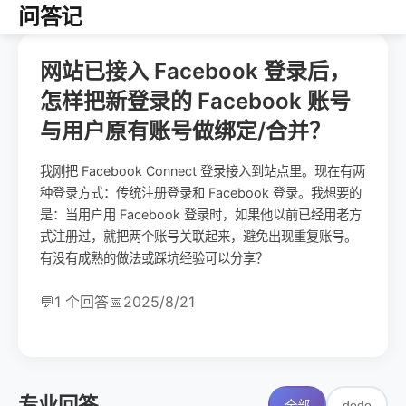
问答记
网站已接入 Facebook 登录后，
怎样把新登录的 Facebook 账号
与用户原有账号做绑定/合并？
我刚把 Facebook Connect 登录接入到站点里。现在有两
种登录方式：传统注册登录和 Facebook 登录。我想要的
是：当用户用 Facebook 登录时，如果他以前已经用老方
式注册过，就把两个账号关联起来，避免出现重复账号。
有没有成熟的做法或踩坑经验可以分享？
💬
1 个回答
📅
2025/8/21
专业回答
dodo