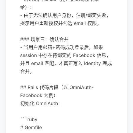
给）：
- 由于无法确认用户身份，注册/绑定失败，
提示用户重新授权并勾选 email 权限。
### 场景三：确认合并
- 当用户用邮箱+密码成功登录后，如果
session 中存在待绑定的 Facebook 信息，
并且 email 匹配，才真正写入 Identity 完成
合并。
## Rails 代码片段（以 OmniAuth-
Facebook 为例）
初始化 OmniAuth：
```ruby
# Gemfile