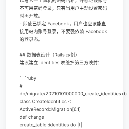
以写入一个随机的密码哈希，并标记该账号
不可用密码登录；只有当用户主动设置密码
时再开放。
- 即使已绑定 Facebook，用户也应该能直
接用站内账号登录，不要强依赖 Facebook
的登录态。
## 数据表设计（Rails 示例）
建议建立 identities 表维护第三方映射：
```ruby
#
db/migrate/20210101000000_create_identities.rb
class CreateIdentities <
ActiveRecord::Migration[6.1]
def change
create_table :identities do |t|