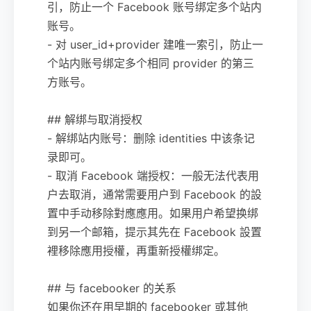
引，防止一个 Facebook 账号绑定多个站内
账号。
- 对 user_id+provider 建唯一索引，防止一
个站内账号绑定多个相同 provider 的第三
方账号。
## 解绑与取消授权
- 解绑站内账号：删除 identities 中该条记
录即可。
- 取消 Facebook 端授权：一般无法代表用
户去取消，通常需要用户到 Facebook 的設
置中手动移除對應應用。如果用户希望换绑
到另一个邮箱，提示其先在 Facebook 設置
裡移除應用授權，再重新授權绑定。
## 与 facebooker 的关系
如果你还在用早期的 facebooker 或其他