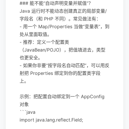
### 能不能“自动声明变量并赋值”？
Java 运行时不能动态创建真正的局部变量/
字段名（和 PHP 不同）。常见做法有：
- 用一个 Map/Properties 当做“变量表”，到
处从里面取值。
- 推荐：定义一个配置类
（JavaBean/POJO），把值填进去，类型
也更安全。
- 如果你非要“按字段名自动匹配”，可以用反
射把 Properties 绑定到你的配置类字段
上。
示例：把配置自动绑定到一个 AppConfig
对象
```java
import java.lang.reflect.Field;