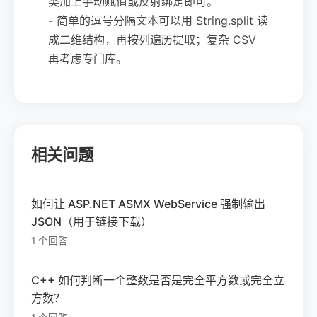
类加上手动赋值或反射绑定即可。
- 简单的逗号分隔文本可以用 String.split 读
成二维结构，再按列遍历提取；复杂 CSV
再考虑专门库。
相关问题
如何让 ASP.NET ASMX WebService 强制输出
JSON（用于链接下载）
1 个回答
C++ 如何判断一个整数是否是完全平方数或完全立
方数？