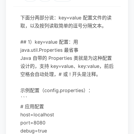
下面分两部分说：key=value 配置文件的读
取，以及按列读取简单的逗号分隔文本。
## 1）key=value 配置：用
java.util.Properties 最省事
Java 自带的 Properties 类就是为这种配置
设计的，支持 key=value、key:value，前后
空格会自动处理，# 或 ! 开头是注释。
示例配置（config.properties）：
```
# 应用配置
host=localhost
port=8080
debug=true